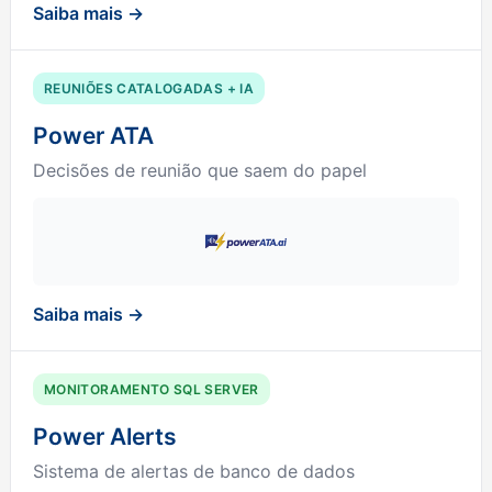
Saiba mais →
REUNIÕES CATALOGADAS + IA
Power ATA
Decisões de reunião que saem do papel
Saiba mais →
MONITORAMENTO SQL SERVER
Power Alerts
Sistema de alertas de banco de dados