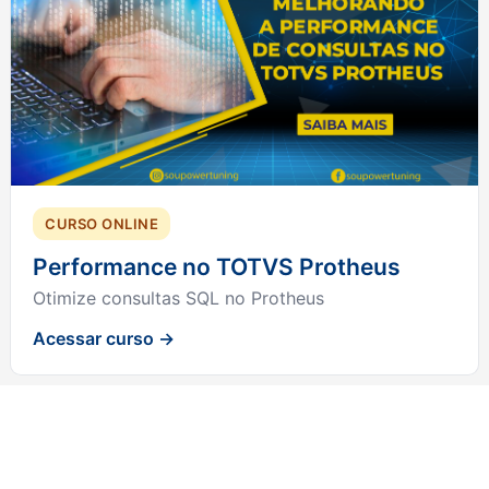
CURSO ONLINE
Performance no TOTVS Protheus
Otimize consultas SQL no Protheus
Acessar curso →