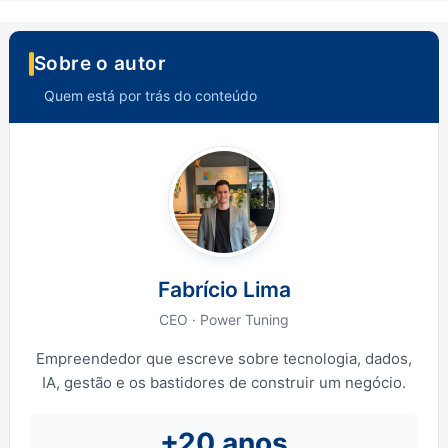
Sobre o autor
Quem está por trás do conteúdo
Fabrício Lima
CEO · Power Tuning
Empreendedor que escreve sobre tecnologia, dados,
IA, gestão e os bastidores de construir um negócio.
+20 anos