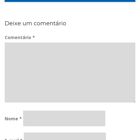
Deixe um comentário
Comentário
*
Nome
*