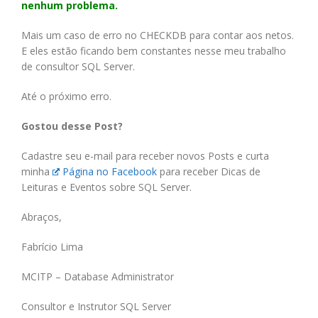
nenhum problema.
Mais um caso de erro no CHECKDB para contar aos netos.
E eles estão ficando bem constantes nesse meu trabalho
de consultor SQL Server.
Até o próximo erro.
Gostou desse Post?
Cadastre seu e-mail para receber novos Posts e curta
minha
Página no Facebook
para receber Dicas de
Leituras e Eventos sobre SQL Server.
Abraços,
Fabrício Lima
MCITP – Database Administrator
Consultor e Instrutor SQL Server