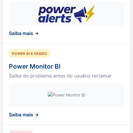
Saiba mais →
POWER BI E FABRIC
Power Monitor BI
Saiba do problema antes do usuário reclamar
Saiba mais →