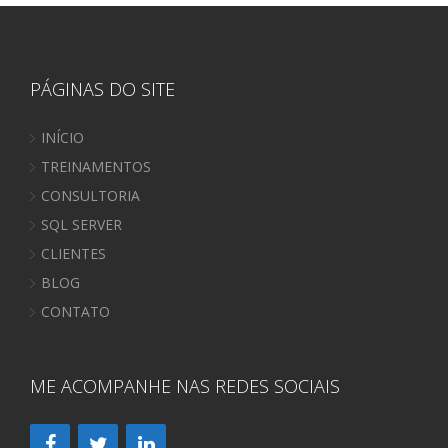
PÁGINAS DO SITE
INÍCIO
TREINAMENTOS
CONSULTORIA
SQL SERVER
CLIENTES
BLOG
CONTATO
ME ACOMPANHE NAS REDES SOCIAIS