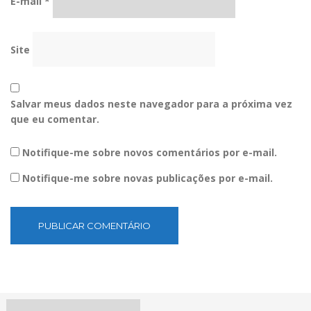
E-mail
*
Site
Salvar meus dados neste navegador para a próxima vez
que eu comentar.
Notifique-me sobre novos comentários por e-mail.
Notifique-me sobre novas publicações por e-mail.
Pesquisar