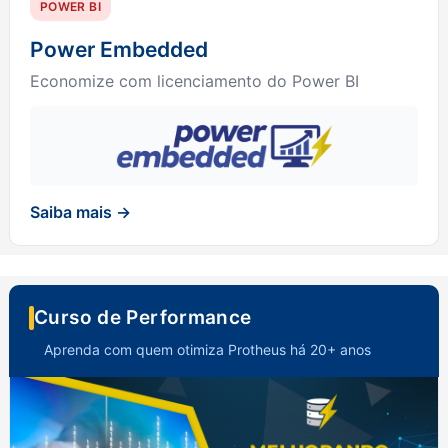
POWER BI
Power Embedded
Economize com licenciamento do Power BI
Saiba mais →
Curso de Performance
Aprenda com quem otimiza Protheus há 20+ anos