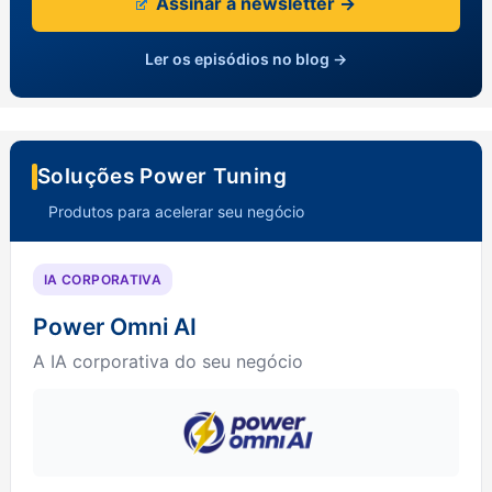
Assinar a newsletter →
Ler os episódios no blog →
Soluções Power Tuning
Produtos para acelerar seu negócio
IA CORPORATIVA
Power Omni AI
A IA corporativa do seu negócio