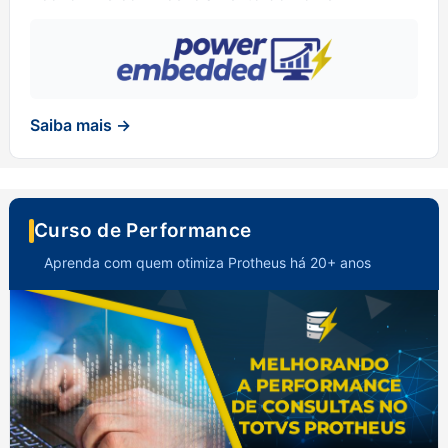
Saiba mais →
Curso de Performance
Aprenda com quem otimiza Protheus há 20+ anos