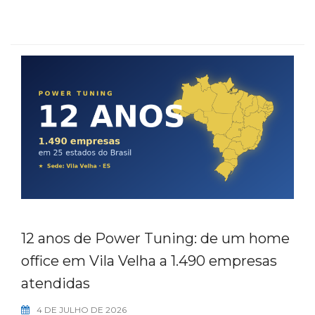
12 anos de Power Tuning: de um home
office em Vila Velha a 1.490 empresas
atendidas
4 DE JULHO DE 2026