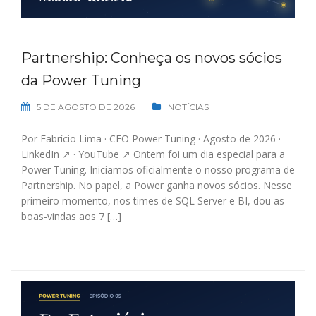
Partnership: Conheça os novos sócios
da Power Tuning
5 DE AGOSTO DE 2026
NOTÍCIAS
Por Fabrício Lima · CEO Power Tuning · Agosto de 2026 ·
LinkedIn ↗ · YouTube ↗ Ontem foi um dia especial para a
Power Tuning. Iniciamos oficialmente o nosso programa de
Partnership. No papel, a Power ganha novos sócios. Nesse
primeiro momento, nos times de SQL Server e BI, dou as
boas-vindas aos 7 […]