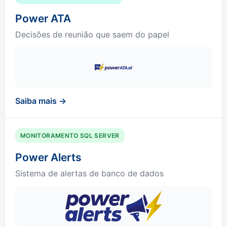
Power ATA
Decisões de reunião que saem do papel
Saiba mais →
MONITORAMENTO SQL SERVER
Power Alerts
Sistema de alertas de banco de dados