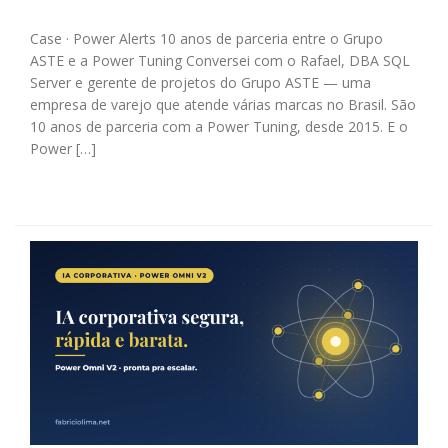
Case · Power Alerts 10 anos de parceria entre o Grupo
ASTE e a Power Tuning Conversei com o Rafael, DBA SQL
Server e gerente de projetos do Grupo ASTE — uma
empresa de varejo que atende várias marcas no Brasil. São
10 anos de parceria com a Power Tuning, desde 2015. E o
Power […]