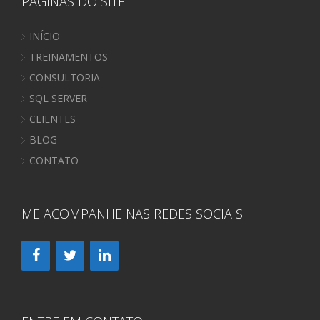
PÁGINAS DO SITE
INÍCIO
TREINAMENTOS
CONSULTORIA
SQL SERVER
CLIENTES
BLOG
CONTATO
ME ACOMPANHE NAS REDES SOCIAIS