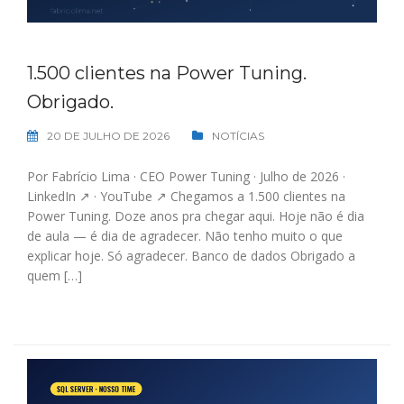
1.500 clientes na Power Tuning.
Obrigado.
20 DE JULHO DE 2026
NOTÍCIAS
Por Fabrício Lima · CEO Power Tuning · Julho de 2026 ·
LinkedIn ↗ · YouTube ↗ Chegamos a 1.500 clientes na
Power Tuning. Doze anos pra chegar aqui. Hoje não é dia
de aula — é dia de agradecer. Não tenho muito o que
explicar hoje. Só agradecer. Banco de dados Obrigado a
quem […]