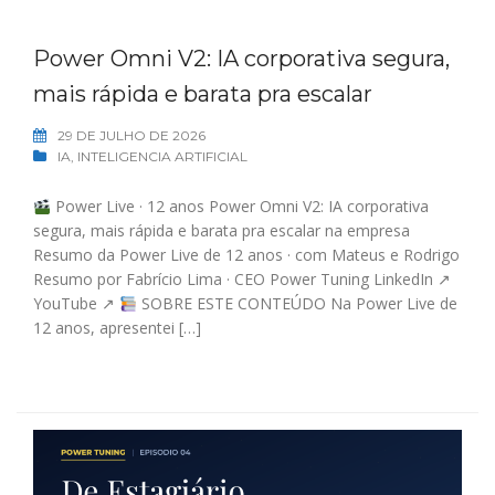
Power Omni V2: IA corporativa segura,
mais rápida e barata pra escalar
29 DE JULHO DE 2026
IA
,
INTELIGENCIA ARTIFICIAL
Power Live · 12 anos Power Omni V2: IA corporativa
segura, mais rápida e barata pra escalar na empresa
Resumo da Power Live de 12 anos · com Mateus e Rodrigo
Resumo por Fabrício Lima · CEO Power Tuning LinkedIn ↗
YouTube ↗
SOBRE ESTE CONTEÚDO Na Power Live de
12 anos, apresentei […]