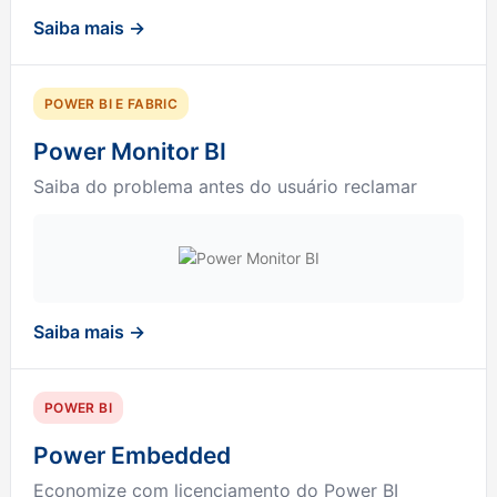
Saiba mais →
POWER BI E FABRIC
Power Monitor BI
Saiba do problema antes do usuário reclamar
Saiba mais →
POWER BI
Power Embedded
Economize com licenciamento do Power BI