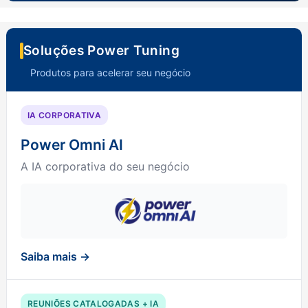
Soluções Power Tuning
Produtos para acelerar seu negócio
IA CORPORATIVA
Power Omni AI
A IA corporativa do seu negócio
Saiba mais →
REUNIÕES CATALOGADAS + IA