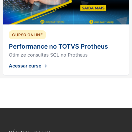
CURSO ONLINE
Performance no TOTVS Protheus
Otimize consultas SQL no Protheus
Acessar curso →