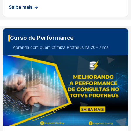
Saiba mais →
Curso de Performance
Aprenda com quem otimiza Protheus há 20+ anos