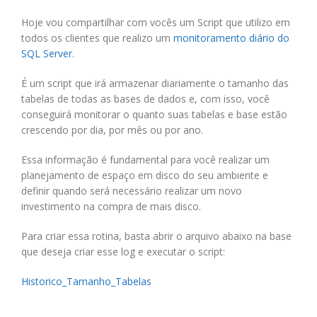
Hoje vou compartilhar com vocês um Script que utilizo em
todos os clientes que realizo um
monitoramento diário do
SQL Server
.
É um script que irá armazenar diariamente o tamanho das
tabelas de todas as bases de dados e, com isso, você
conseguirá monitorar o quanto suas tabelas e base estão
crescendo por dia, por mês ou por ano.
Essa informação é fundamental para você realizar um
planejamento de espaço em disco do seu ambiente e
definir quando será necessário realizar um novo
investimento na compra de mais disco.
Para criar essa rotina, basta abrir o arquivo abaixo na base
que deseja criar esse log e executar o script:
Historico_Tamanho_Tabelas