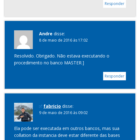
Responder
Andre
disse:
8 de maio de 2016 às 17:02
Resolvido. Obrigado. Não estava executando o
procedimento no banco MASTER.]
Responder
fabricio
disse:
9 de maio de 2016 às 09:02
Ela pode ser executada em outros bancos, mas sua
collation da instancia deve estar diferente das bases