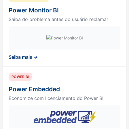
Power Monitor BI
Saiba do problema antes do usuário reclamar
Saiba mais →
POWER BI
Power Embedded
Economize com licenciamento do Power BI