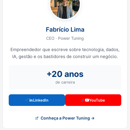
Fabrício Lima
CEO · Power Tuning
Empreendedor que escreve sobre tecnologia, dados,
IA, gestão e os bastidores de construir um negócio.
+20 anos
de carreira
LinkedIn
YouTube
Conheça a Power Tuning →