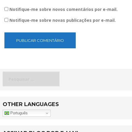
Notifique-me sobre novos comentários por e-mail.
Notifique-me sobre novas publicações por e-mail.
Pesquisar
por:
OTHER LANGUAGES
Português