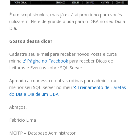
É um script simples, mas já está aí prontinho para vocês
utilizarem. Ele é de grande ajuda para o DBA no seu Dia a
Dia.
Gostou dessa dica?
Cadastre seu e-mail para receber novos Posts e curta
minha
Página no Facebook
para receber Dicas de
Leituras e Eventos sobre SQL Server.
Aprenda a criar essa e outras rotinas para administrar
melhor seu SQL Server no meu
Treinamento de Tarefas
do Dia a Dia de um DBA
.
Abraços,
Fabrício Lima
MCITP – Database Administrator