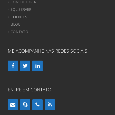
CONSULTORIA
SQL SERVER
CLIENTES
BLOG
CONTATO
ME ACOMPANHE NAS REDES SOCIAIS
ENTRE EM CONTATO