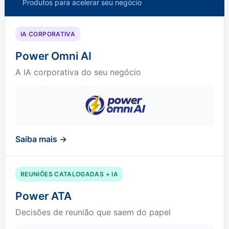
Produtos para acelerar seu negócio
IA CORPORATIVA
Power Omni AI
A IA corporativa do seu negócio
Saiba mais →
REUNIÕES CATALOGADAS + IA
Power ATA
Decisões de reunião que saem do papel