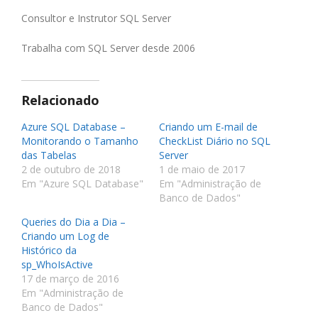
Consultor e Instrutor SQL Server
Trabalha com SQL Server desde 2006
Relacionado
Azure SQL Database –
Criando um E-mail de
Monitorando o Tamanho
CheckList Diário no SQL
das Tabelas
Server
2 de outubro de 2018
1 de maio de 2017
Em "Azure SQL Database"
Em "Administração de
Banco de Dados"
Queries do Dia a Dia –
Criando um Log de
Histórico da
sp_WhoIsActive
17 de março de 2016
Em "Administração de
Banco de Dados"