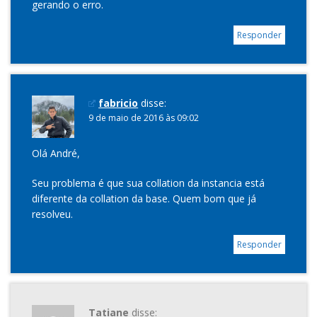
gerando o erro.
Responder
fabricio
disse:
9 de maio de 2016 às 09:02
Olá André,
Seu problema é que sua collation da instancia está
diferente da collation da base. Quem bom que já
resolveu.
Responder
Tatiane
disse: