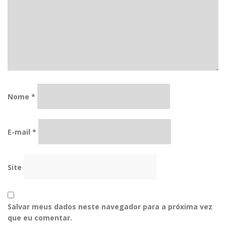
Nome
*
E-mail
*
Site
Salvar meus dados neste navegador para a próxima vez
que eu comentar.