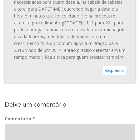
necessidades para quem deseja, na tabela de tabelas,
alterei para DATETIME ( querendo pegar a data e a
hora e minutos que foi coletado, ) e na procedure
alterei o procedimento gETDATE(), 112 para 20 , para
poder carregar o time correto, devido rodar minha job
a cada 6 horas, meu banco de dados tem um
crescimento fora do comum apos a migração para
2016 vindo de um 2014, então preciso detectar em um
tempo menor, fica a dica para quem precisar também!
Responder
Deixe um comentário
Comentário
*