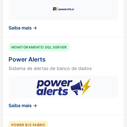
Saiba mais →
MONITORAMENTO SQL SERVER
Power Alerts
Sistema de alertas de banco de dados
Saiba mais →
POWER BI E FABRIC