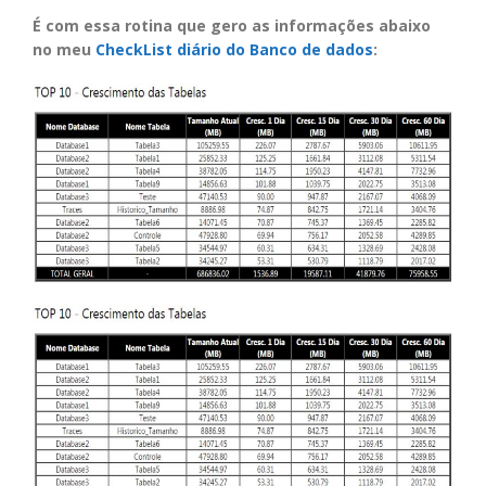
É com essa rotina que gero as informações abaixo
no meu
CheckList diário do Banco de dados
: