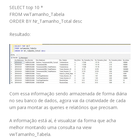
SELECT top 10 *
FROM vwTamanho_Tabela
ORDER BY Nr_Tamanho_Total desc
Resultado:
Com essa informação sendo armazenada de forma diária
no seu banco de dados, agora vai da criatividade de cada
um para montar as queries e relatórios que precisam.
A informação está aí, é visualizar da forma que acha
melhor montando uma consulta na view
vwTamanho_Tabela.