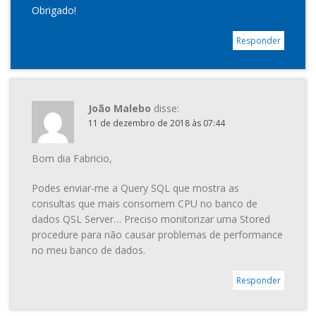
Obrigado!
Responder
João Malebo
disse:
11 de dezembro de 2018 às 07:44
Bom dia Fabricio,
Podes enviar-me a Query SQL que mostra as
consultas que mais consomem CPU no banco de
dados QSL Server… Preciso monitorizar uma Stored
procedure para não causar problemas de performance
no meu banco de dados.
Responder