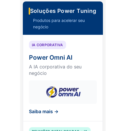
Soluções Power Tuning
Produtos para acelerar seu
negócio
IA CORPORATIVA
Power Omni AI
A IA corporativa do seu
negócio
Saiba mais →