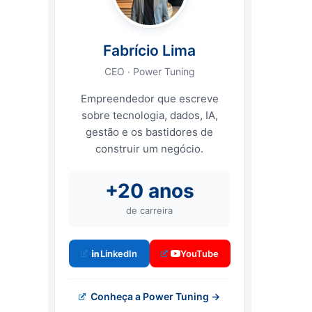
Fabrício Lima
CEO · Power Tuning
Empreendedor que escreve
sobre tecnologia, dados, IA,
gestão e os bastidores de
construir um negócio.
+20 anos
de carreira
LinkedIn
YouTube
Conheça a Power Tuning →