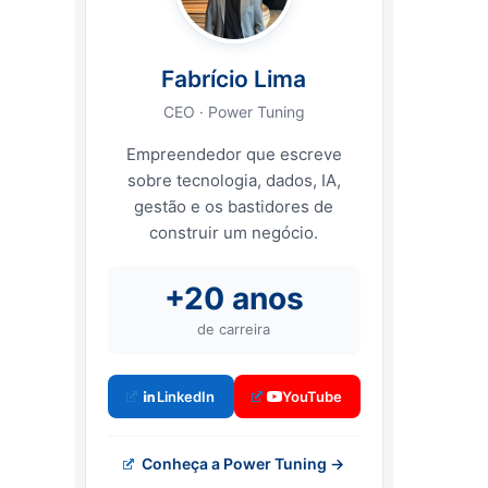
Fabrício Lima
CEO · Power Tuning
Empreendedor que escreve
sobre tecnologia, dados, IA,
gestão e os bastidores de
construir um negócio.
+20 anos
de carreira
LinkedIn
YouTube
Conheça a Power Tuning →