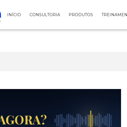
INÍCIO
CONSULTORIA
PRODUTOS
TREINAME