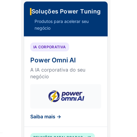
Soluções Power Tuning
Produtos para acelerar seu
negócio
IA CORPORATIVA
Power Omni AI
A IA corporativa do seu
negócio
Saiba mais →