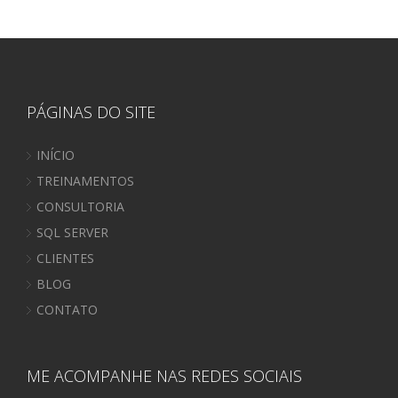
PÁGINAS DO SITE
INÍCIO
TREINAMENTOS
CONSULTORIA
SQL SERVER
CLIENTES
BLOG
CONTATO
ME ACOMPANHE NAS REDES SOCIAIS