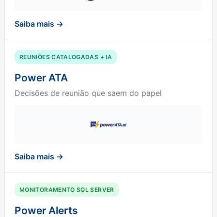
Saiba mais →
REUNIÕES CATALOGADAS + IA
Power ATA
Decisões de reunião que saem do papel
Saiba mais →
MONITORAMENTO SQL SERVER
Power Alerts