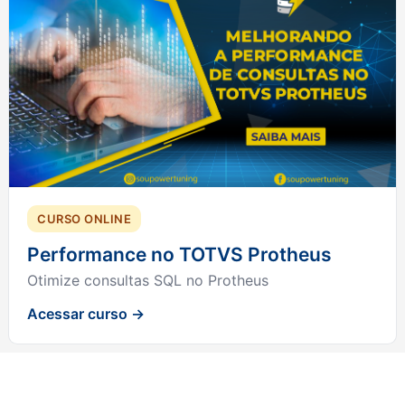
CURSO ONLINE
Performance no TOTVS Protheus
Otimize consultas SQL no Protheus
Acessar curso →