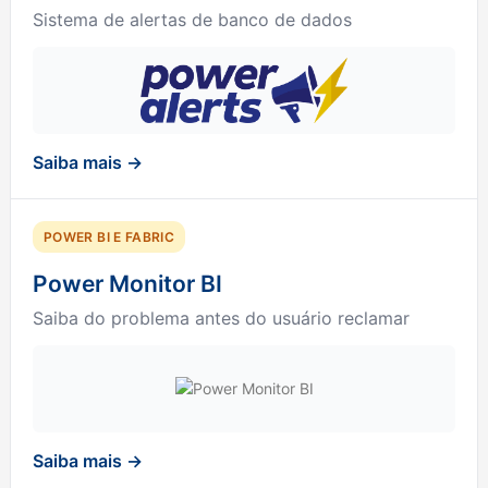
Sistema de alertas de banco de dados
Saiba mais →
POWER BI E FABRIC
Power Monitor BI
Saiba do problema antes do usuário reclamar
Saiba mais →