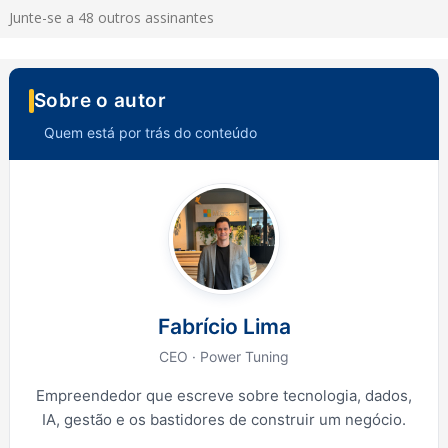
Junte-se a 48 outros assinantes
Sobre o autor
Quem está por trás do conteúdo
Fabrício Lima
CEO · Power Tuning
Empreendedor que escreve sobre tecnologia, dados,
IA, gestão e os bastidores de construir um negócio.