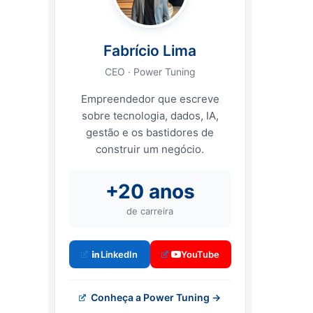
Fabrício Lima
CEO · Power Tuning
Empreendedor que escreve
sobre tecnologia, dados, IA,
gestão e os bastidores de
construir um negócio.
+20 anos
de carreira
LinkedIn
YouTube
Conheça a Power Tuning →