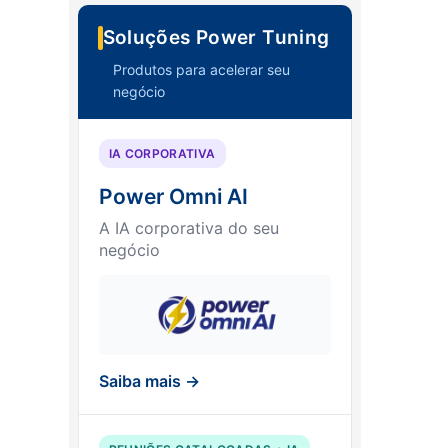
Soluções Power Tuning
Produtos para acelerar seu
negócio
IA CORPORATIVA
Power Omni AI
A IA corporativa do seu
negócio
Saiba mais →