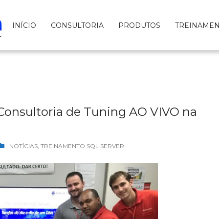
INÍCIO
CONSULTORIA
PRODUTOS
TREINAME
Consultoria de Tuning AO VIVO na
NOTÍCIAS
,
TREINAMENTO SQL SERVER