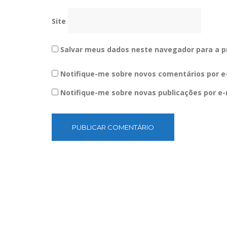
Site
Salvar meus dados neste navegador para a p
Notifique-me sobre novos comentários por e-
Notifique-me sobre novas publicações por e-