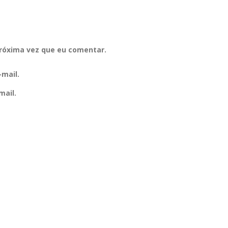
róxima vez que eu comentar.
mail.
mail.