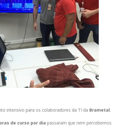
to intensivo para os colaboradores da TI da
Brametal
.
oras de curso por dia
passaram que nem percebemos.