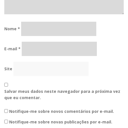
Nome
*
E-mail
*
Site
Salvar meus dados neste navegador para a próxima vez
que eu comentar.
Notifique-me sobre novos comentários por e-mail.
Notifique-me sobre novas publicações por e-mail.