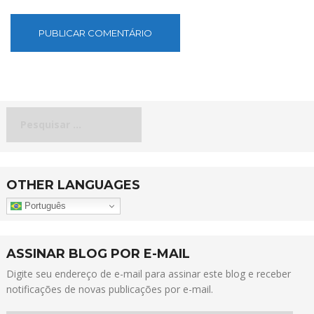
Pesquisar
por:
OTHER LANGUAGES
Português
ASSINAR BLOG POR E-MAIL
Digite seu endereço de e-mail para assinar este blog e receber
notificações de novas publicações por e-mail.