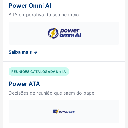
Power Omni AI
A IA corporativa do seu negócio
Saiba mais →
REUNIÕES CATALOGADAS + IA
Power ATA
Decisões de reunião que saem do papel