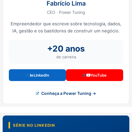
Fabrício Lima
CEO · Power Tuning
Empreendedor que escreve sobre tecnologia, dados,
IA, gestão e os bastidores de construir um negócio.
+20 anos
de carreira
LinkedIn
YouTube
Conheça a Power Tuning →
SÉRIE NO LINKEDIN