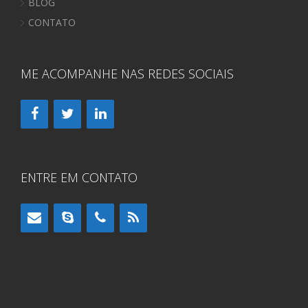
BLOG
CONTATO
ME ACOMPANHE NAS REDES SOCIAIS
ENTRE EM CONTATO