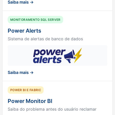
Saiba mais →
MONITORAMENTO SQL SERVER
Power Alerts
Sistema de alertas de banco de dados
Saiba mais →
POWER BI E FABRIC
Power Monitor BI
Saiba do problema antes do usuário reclamar