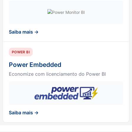
Saiba mais →
POWER BI
Power Embedded
Economize com licenciamento do Power BI
Saiba mais →