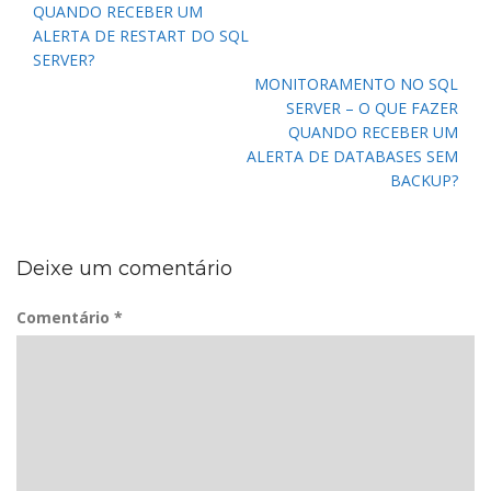
Post
QUANDO RECEBER UM
ALERTA DE RESTART DO SQL
SERVER?
MONITORAMENTO NO SQL
SERVER – O QUE FAZER
QUANDO RECEBER UM
ALERTA DE DATABASES SEM
BACKUP?
Deixe um comentário
Comentário
*