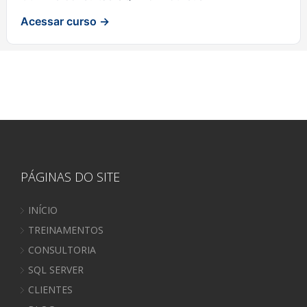
Acessar curso →
PÁGINAS DO SITE
INÍCIO
TREINAMENTOS
CONSULTORIA
SQL SERVER
CLIENTES