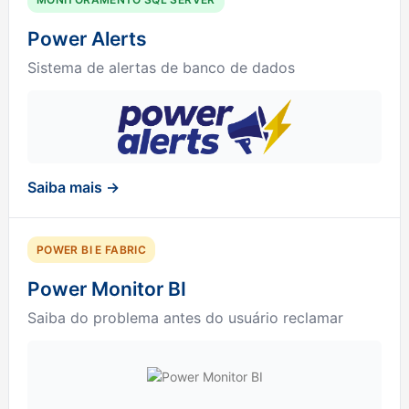
Power Alerts
Sistema de alertas de banco de dados
Saiba mais →
POWER BI E FABRIC
Power Monitor BI
Saiba do problema antes do usuário reclamar