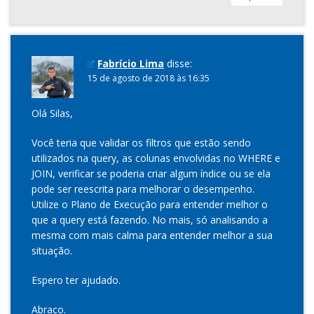
Fabrício Lima
disse:
15 de agosto de 2018 às 16:35
Olá Silas,
Você teria que validar os filtros que estão sendo
utilizados na query, as colunas envolvidas no WHERE e
JOIN, verificar se poderia criar algum índice ou se ela
pode ser reescrita para melhorar o desempenho.
Utilize o Plano de Execução para entender melhor o
que a query está fazendo. No mais, só analisando a
mesma com mais calma para entender melhor a sua
situação.
Espero ter ajudado.
Abraço.