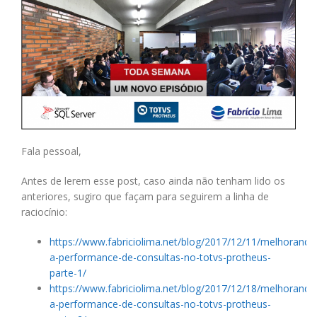
Fala pessoal,
Antes de lerem esse post, caso ainda não tenham lido os
anteriores, sugiro que façam para seguirem a linha de
raciocínio:
https://www.fabriciolima.net/blog/2017/12/11/melhorando
a-performance-de-consultas-no-totvs-protheus-
parte-1/
https://www.fabriciolima.net/blog/2017/12/18/melhorando
a-performance-de-consultas-no-totvs-protheus-