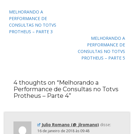
Navegação
MELHORANDO A
de
PERFORMANCE DE
Post
CONSULTAS NO TOTVS
PROTHEUS – PARTE 3
MELHORANDO A
PERFORMANCE DE
CONSULTAS NO TOTVS
PROTHEUS – PARTE 5
4 thoughts on “
Melhorando a
Performance de Consultas no Totvs
Protheus – Parte 4
”
Julio Romano (@_jlromano)
disse:
16 de janeiro de 2018 às 09:48