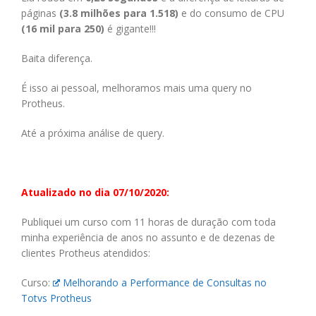
páginas
(3.8 milhões para 1.518)
e do consumo de CPU
(16 mil para 250)
é gigante!!!
Baita diferença.
É isso ai pessoal, melhoramos mais uma query no
Protheus.
Até a próxima análise de query.
Atualizado no dia 07/10/2020:
Publiquei um curso com 11 horas de duração com toda
minha experiência de anos no assunto e de dezenas de
clientes Protheus atendidos:
Curso:
Melhorando a Performance de Consultas no
Totvs Protheus