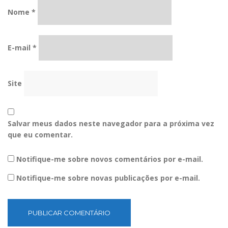
Nome
*
E-mail
*
Site
Salvar meus dados neste navegador para a próxima vez
que eu comentar.
Notifique-me sobre novos comentários por e-mail.
Notifique-me sobre novas publicações por e-mail.