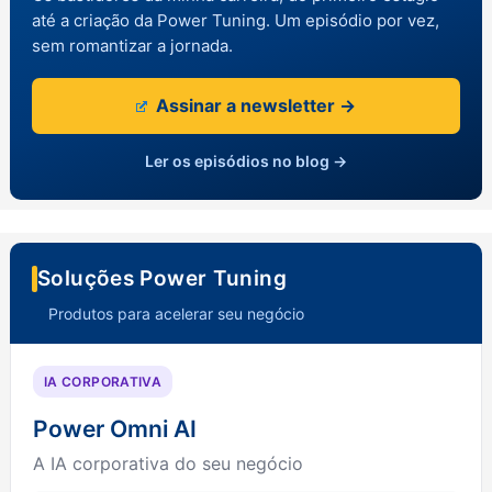
até a criação da Power Tuning. Um episódio por vez,
sem romantizar a jornada.
Assinar a newsletter →
Ler os episódios no blog →
Soluções Power Tuning
Produtos para acelerar seu negócio
IA CORPORATIVA
Power Omni AI
A IA corporativa do seu negócio