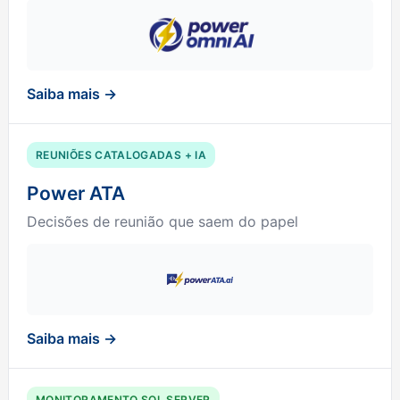
Saiba mais →
REUNIÕES CATALOGADAS + IA
Power ATA
Decisões de reunião que saem do papel
Saiba mais →
MONITORAMENTO SQL SERVER