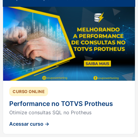
CURSO ONLINE
Performance no TOTVS Protheus
Otimize consultas SQL no Protheus
Acessar curso →