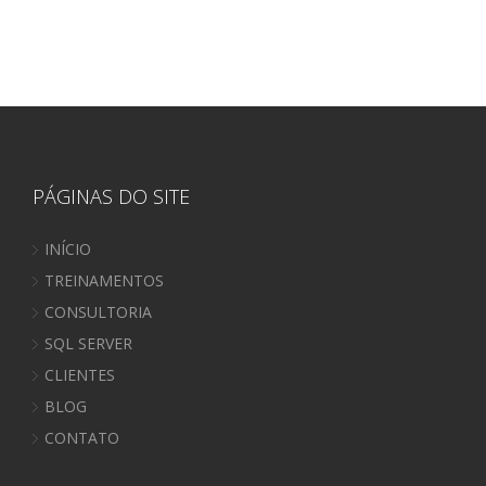
PÁGINAS DO SITE
INÍCIO
TREINAMENTOS
CONSULTORIA
SQL SERVER
CLIENTES
BLOG
CONTATO