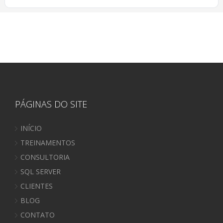
PÁGINAS DO SITE
INÍCIO
TREINAMENTOS
CONSULTORIA
SQL SERVER
CLIENTES
BLOG
CONTATO