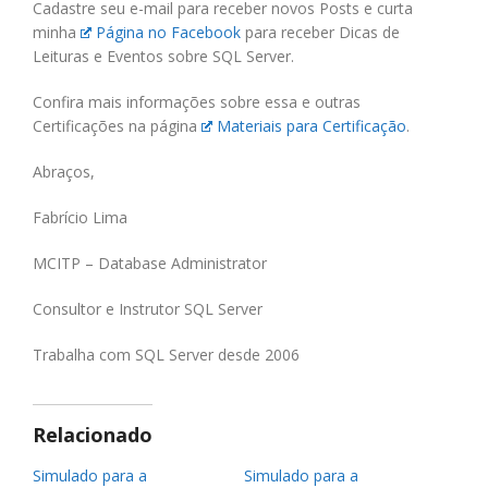
Cadastre seu e-mail para receber novos Posts e curta
minha
Página no Facebook
para receber Dicas de
Leituras e Eventos sobre SQL Server.
Confira mais informações sobre essa e outras
Certificações na página
Materiais para Certificação
.
Abraços,
Fabrício Lima
MCITP – Database Administrator
Consultor e Instrutor SQL Server
Trabalha com SQL Server desde 2006
Relacionado
Simulado para a
Simulado para a