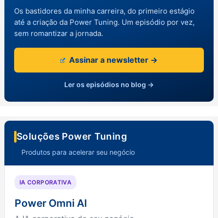
Os bastidores da minha carreira, do primeiro estágio
até a criação da Power Tuning. Um episódio por vez,
sem romantizar a jornada.
Assinar a newsletter →
Ler os episódios no blog →
Soluções Power Tuning
Produtos para acelerar seu negócio
IA CORPORATIVA
Power Omni AI