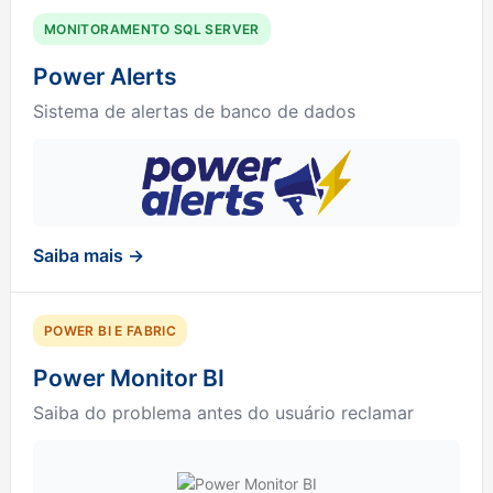
MONITORAMENTO SQL SERVER
Power Alerts
Sistema de alertas de banco de dados
Saiba mais →
POWER BI E FABRIC
Power Monitor BI
Saiba do problema antes do usuário reclamar