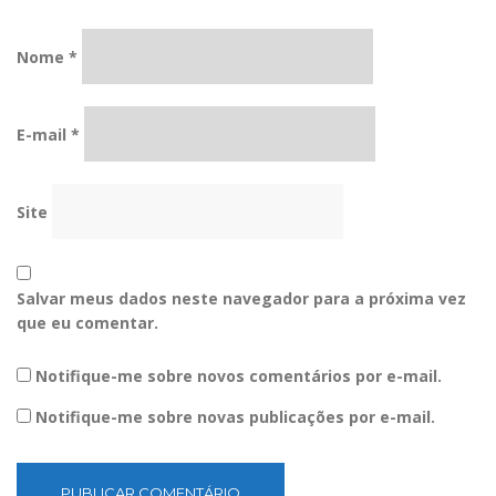
Nome
*
E-mail
*
Site
Salvar meus dados neste navegador para a próxima vez
que eu comentar.
Notifique-me sobre novos comentários por e-mail.
Notifique-me sobre novas publicações por e-mail.