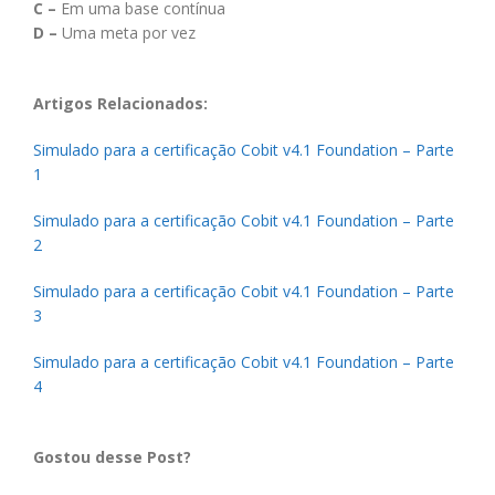
C –
Em uma base contínua
D –
Uma meta por vez
Artigos Relacionados:
Simulado para a certificação Cobit v4.1 Foundation – Parte
1
Simulado para a certificação Cobit v4.1 Foundation – Parte
2
Simulado para a certificação Cobit v4.1 Foundation – Parte
3
Simulado para a certificação Cobit v4.1 Foundation – Parte
4
Gostou desse Post?