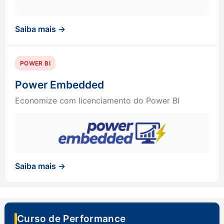
Saiba mais →
POWER BI
Power Embedded
Economize com licenciamento do Power BI
Saiba mais →
Curso de Performance