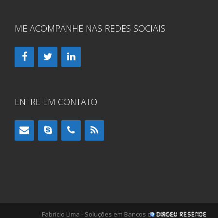
ME ACOMPANHE NAS REDES SOCIAIS
ENTRE EM CONTATO
Fabrício Lima - Soluções em Bancos de Dados