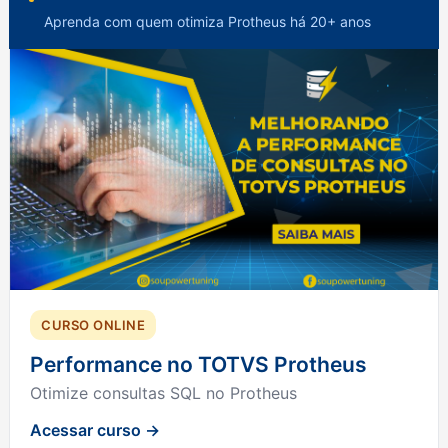
Aprenda com quem otimiza Protheus há 20+ anos
CURSO ONLINE
Performance no TOTVS Protheus
Otimize consultas SQL no Protheus
Acessar curso →