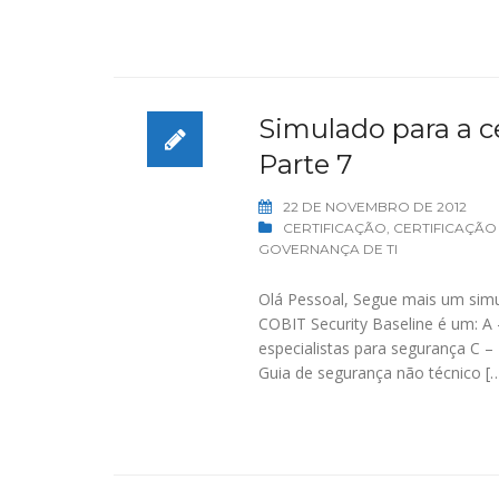
Simulado para a ce
Parte 7
22 DE NOVEMBRO DE 2012
CERTIFICAÇÃO
,
CERTIFICAÇÃO
GOVERNANÇA DE TI
Olá Pessoal, Segue mais um simu
COBIT Security Baseline é um: A 
especialistas para segurança C 
Guia de segurança não técnico [