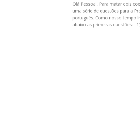
Olá Pessoal, Para matar dois coe
uma série de questões para a Pr
português. Como nosso tempo liv
abaixo as primeiras questões: 1)