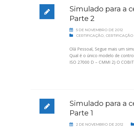
Simulado para a ce
Parte 2
5 DE NOVEMBRO DE 2012
CERTIFICAÇÃO
,
CERTIFICAÇÃO
Olá Pessoal, Segue mais um simu
Qual é o único modelo de contr
ISO 27000 D – CMMI 2) O COBIT 
Simulado para a ce
Parte 1
2 DE NOVEMBRO DE 2012