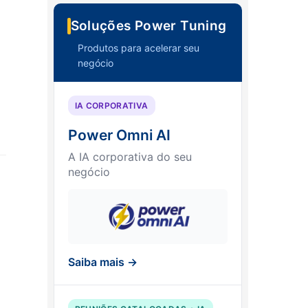
Soluções Power Tuning
Produtos para acelerar seu
negócio
IA CORPORATIVA
Power Omni AI
A IA corporativa do seu
negócio
Saiba mais →