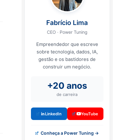
Fabrício Lima
CEO · Power Tuning
Empreendedor que escreve
sobre tecnologia, dados, IA,
gestão e os bastidores de
construir um negócio.
+20 anos
de carreira
LinkedIn
YouTube
Conheça a Power Tuning →