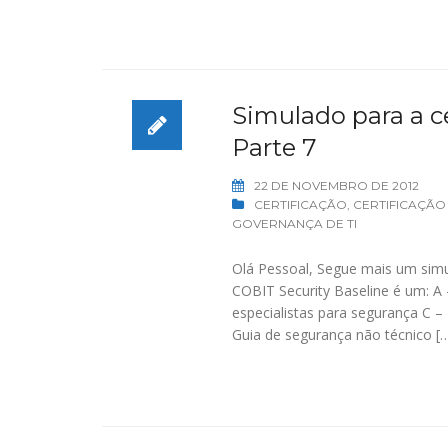
Simulado para a ce
Parte 7
22 DE NOVEMBRO DE 2012
CERTIFICAÇÃO
,
CERTIFICAÇÃO
GOVERNANÇA DE TI
Olá Pessoal, Segue mais um simu
COBIT Security Baseline é um: A 
especialistas para segurança C 
Guia de segurança não técnico [