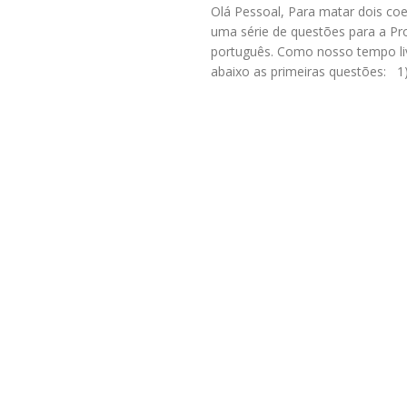
Olá Pessoal, Para matar dois coe
uma série de questões para a Pr
português. Como nosso tempo liv
abaixo as primeiras questões: 1)