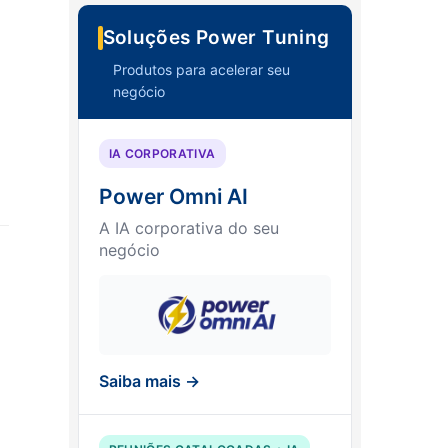
Soluções Power Tuning
Produtos para acelerar seu
negócio
IA CORPORATIVA
Power Omni AI
A IA corporativa do seu
negócio
Saiba mais →