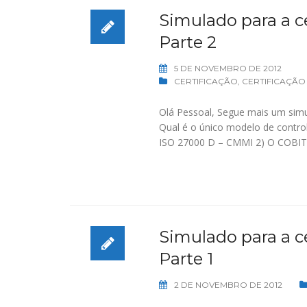
Simulado para a ce
Parte 2
5 DE NOVEMBRO DE 2012
CERTIFICAÇÃO
,
CERTIFICAÇÃO
Olá Pessoal, Segue mais um simu
Qual é o único modelo de contr
ISO 27000 D – CMMI 2) O COBIT 
Simulado para a ce
Parte 1
2 DE NOVEMBRO DE 2012