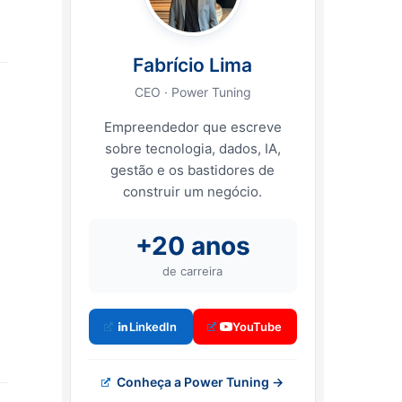
Fabrício Lima
CEO · Power Tuning
Empreendedor que escreve
sobre tecnologia, dados, IA,
gestão e os bastidores de
construir um negócio.
+20 anos
de carreira
LinkedIn
YouTube
Conheça a Power Tuning →