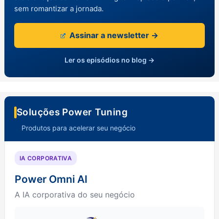
sem romantizar a jornada.
Assinar a newsletter →
Ler os episódios no blog →
Soluções Power Tuning
Produtos para acelerar seu negócio
IA CORPORATIVA
Power Omni AI
A IA corporativa do seu negócio