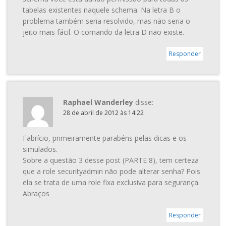
tabelas existentes naquele schema. Na letra B o
problema também seria resolvido, mas não seria o
jeito mais fácil. O comando da letra D não existe.
Responder
Raphael Wanderley
disse:
28 de abril de 2012 às 14:22
Fabrício, primeiramente parabéns pelas dicas e os
simulados.
Sobre a questão 3 desse post (PARTE 8), tem certeza
que a role securityadmin não pode alterar senha? Pois
ela se trata de uma role fixa exclusiva para segurança.
Abraços
Responder