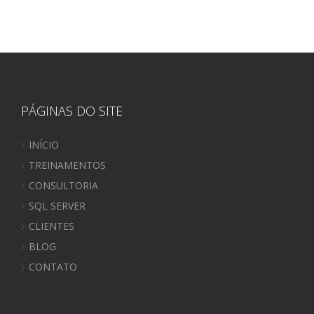
PÁGINAS DO SITE
INÍCIO
TREINAMENTOS
CONSULTORIA
SQL SERVER
CLIENTES
BLOG
CONTATO