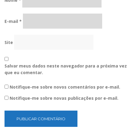
Nome
*
E-mail
*
Site
Salvar meus dados neste navegador para a próxima vez
que eu comentar.
Notifique-me sobre novos comentários por e-mail.
Notifique-me sobre novas publicações por e-mail.