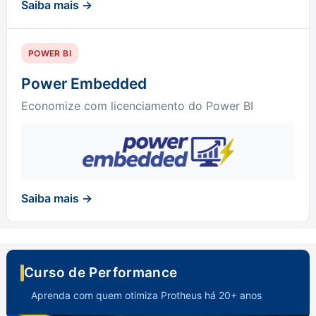
Saiba mais →
POWER BI
Power Embedded
Economize com licenciamento do Power BI
Saiba mais →
Curso de Performance
Aprenda com quem otimiza Protheus há 20+ anos