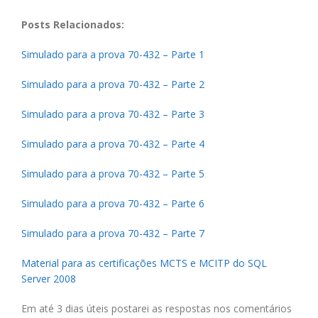
Posts Relacionados:
Simulado para a prova 70-432 – Parte 1
Simulado para a prova 70-432 – Parte 2
Simulado para a prova 70-432 – Parte 3
Simulado para a prova 70-432 – Parte 4
Simulado para a prova 70-432 – Parte 5
Simulado para a prova 70-432 – Parte 6
Simulado para a prova 70-432 – Parte 7
Material para as certificações MCTS e MCITP do SQL
Server 2008
Em até 3 dias úteis postarei as respostas nos comentários