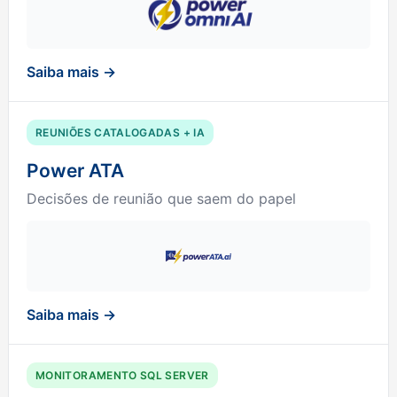
Saiba mais →
REUNIÕES CATALOGADAS + IA
Power ATA
Decisões de reunião que saem do papel
Saiba mais →
MONITORAMENTO SQL SERVER