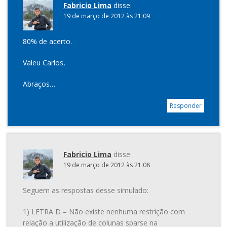
Fabricio Lima
disse:
19 de março de 2012 às 21:09
80% de acerto.
Valeu Carlos,
Abraços…
Responder
Fabricio Lima
disse:
19 de março de 2012 às 21:08
Seguem as respostas desse simulado:
1) LETRA D – Não existe nenhuma restrição com
relação a utilização de colunas sparse na