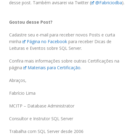
desse post. Também avisarei via Twitter (
@Fabriciodba
).
Gostou desse Post?
Cadastre seu e-mail para receber novos Posts e curta
minha
Página no Facebook
para receber Dicas de
Leituras e Eventos sobre SQL Server.
Confira mais informações sobre outras Certificações na
página
Materiais para Certificação
.
Abraços,
Fabrício Lima
MCITP – Database Administrator
Consultor e Instrutor SQL Server
Trabalha com SQL Server desde 2006