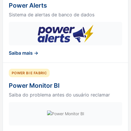
Power Alerts
Sistema de alertas de banco de dados
Saiba mais →
POWER BI E FABRIC
Power Monitor BI
Saiba do problema antes do usuário reclamar