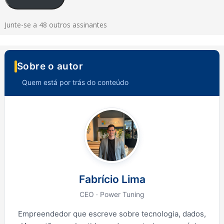
Junte-se a 48 outros assinantes
Sobre o autor
Quem está por trás do conteúdo
Fabrício Lima
CEO · Power Tuning
Empreendedor que escreve sobre tecnologia, dados,