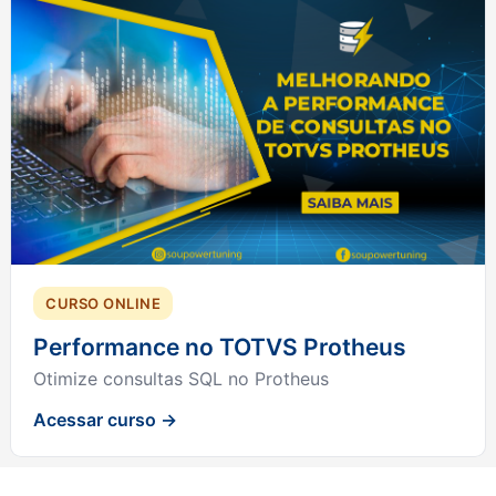
CURSO ONLINE
Performance no TOTVS Protheus
Otimize consultas SQL no Protheus
Acessar curso →