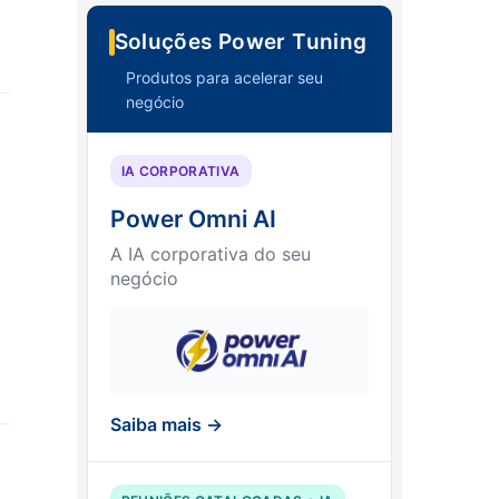
Soluções Power Tuning
Produtos para acelerar seu
negócio
IA CORPORATIVA
Power Omni AI
A IA corporativa do seu
negócio
Saiba mais →