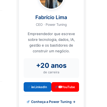
Fabrício Lima
CEO · Power Tuning
Empreendedor que escreve
sobre tecnologia, dados, IA,
gestão e os bastidores de
construir um negócio.
+20 anos
de carreira
LinkedIn
YouTube
Conheça a Power Tuning →