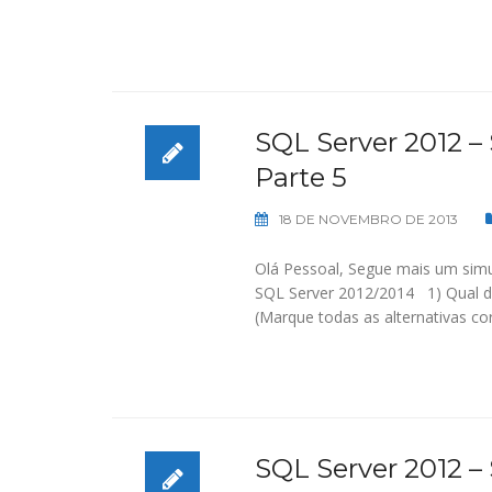
SQL Server 2012 –
Parte 5
18 DE NOVEMBRO DE 2013
Olá Pessoal, Segue mais um simu
SQL Server 2012/2014 1) Qual do
(Marque todas as alternativas 
SQL Server 2012 –