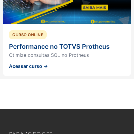
CURSO ONLINE
Performance no TOTVS Protheus
Otimize consultas SQL no Protheus
Acessar curso →