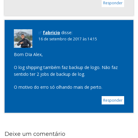
Responder
fabricio
disse:
16 de setembro de 2017 às 14:15
Bom DIa Alex,
O log shipping também faz backup de logo. Não faz
sentido ter 2 jobs de backup de log.
O motivo do erro só olhando mais de perto.
Responder
Deixe um comentário