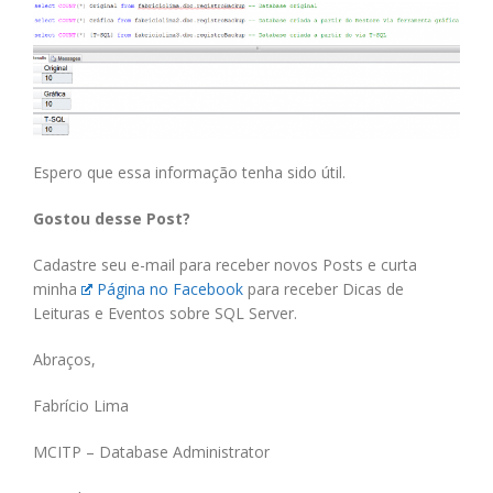
Espero que essa informação tenha sido útil.
Gostou desse Post?
Cadastre seu e-mail para receber novos Posts e curta
minha
Página no Facebook
para receber Dicas de
Leituras e Eventos sobre SQL Server.
Abraços,
Fabrício Lima
MCITP – Database Administrator