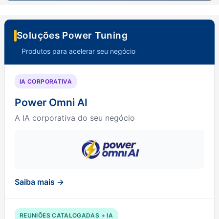
Soluções Power Tuning
Produtos para acelerar seu negócio
IA CORPORATIVA
Power Omni AI
A IA corporativa do seu negócio
Saiba mais →
REUNIÕES CATALOGADAS + IA