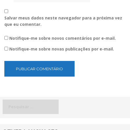
Salvar meus dados neste navegador para a próxima vez
que eu comentar.
Notifique-me sobre novos comentários por e-mail.
Notifique-me sobre novas publicações por e-mail.
Pesquisar
por: