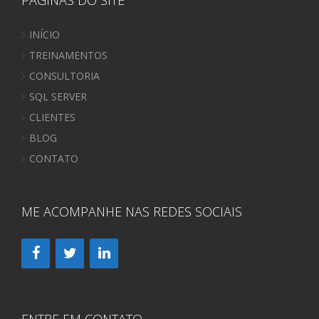
PÁGINAS DO SITE
INÍCIO
TREINAMENTOS
CONSULTORIA
SQL SERVER
CLIENTES
BLOG
CONTATO
ME ACOMPANHE NAS REDES SOCIAIS