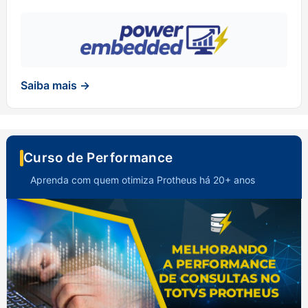
Saiba mais →
Curso de Performance
Aprenda com quem otimiza Protheus há 20+ anos