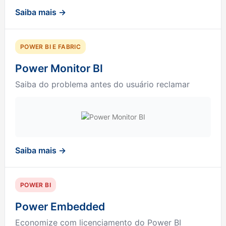
Saiba mais →
POWER BI E FABRIC
Power Monitor BI
Saiba do problema antes do usuário reclamar
Saiba mais →
POWER BI
Power Embedded
Economize com licenciamento do Power BI