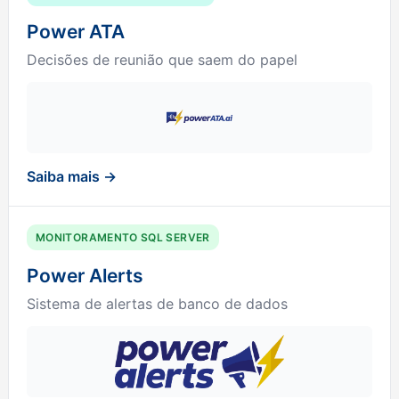
Power ATA
Decisões de reunião que saem do papel
Saiba mais →
MONITORAMENTO SQL SERVER
Power Alerts
Sistema de alertas de banco de dados