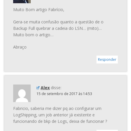
Muito Bom artigo Fabrício,
Gera-se muita confusão quanto a questão de o
Backup Full quebrar a cadeia do LSN… (mito)…
Muito bom o artigo…
Abraço
Responder
Alex
disse:
15 de setembro de 2017 às 14:53
Fabricio, saberia me dizer pq ao configurar um
LogShipping, um job anterior já existente e
funcionando de bkp de Logs, deixa de funcionar ?