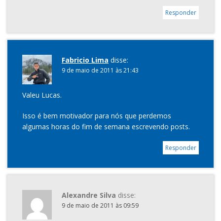
Responder
Fabricio Lima
disse:
9 de maio de 2011 às 21:43
Valeu Lucas.
Isso é bem motivador para nós que perdemos
algumas horas do fim de semana escrevendo posts.
Responder
Alexandre Silva
disse:
9 de maio de 2011 às 09:59