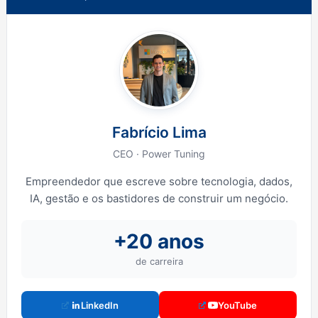
Fabrício Lima
CEO · Power Tuning
Empreendedor que escreve sobre tecnologia, dados,
IA, gestão e os bastidores de construir um negócio.
+20 anos
de carreira
LinkedIn
YouTube