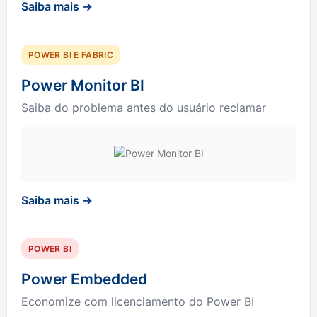
Saiba mais →
POWER BI E FABRIC
Power Monitor BI
Saiba do problema antes do usuário reclamar
Saiba mais →
POWER BI
Power Embedded
Economize com licenciamento do Power BI