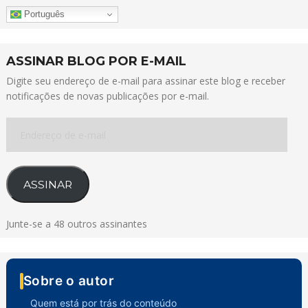
Português
ASSINAR BLOG POR E-MAIL
Digite seu endereço de e-mail para assinar este blog e receber
notificações de novas publicações por e-mail.
Endereço
de
e-
mail
ASSINAR
Junte-se a 48 outros assinantes
Sobre o autor
Quem está por trás do conteúdo