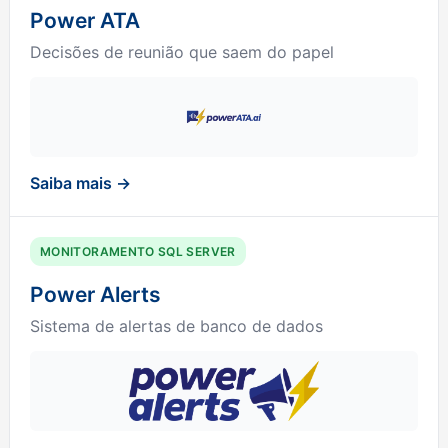
Power ATA
Decisões de reunião que saem do papel
Saiba mais →
MONITORAMENTO SQL SERVER
Power Alerts
Sistema de alertas de banco de dados