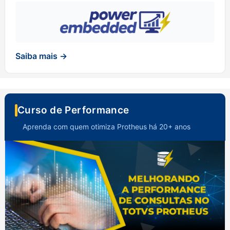
Saiba mais →
Curso de Performance
Aprenda com quem otimiza Protheus há 20+ anos