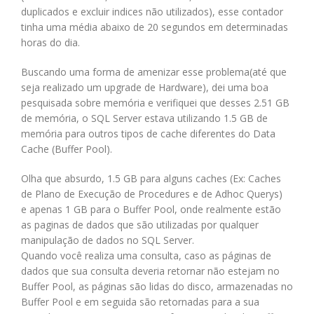
duplicados e excluir indices não utilizados), esse contador
tinha uma média abaixo de 20 segundos em determinadas
horas do dia.
Buscando uma forma de amenizar esse problema(até que
seja realizado um upgrade de Hardware), dei uma boa
pesquisada sobre memória e verifiquei que desses 2.51 GB
de memória, o SQL Server estava utilizando 1.5 GB de
memória para outros tipos de cache diferentes do Data
Cache (Buffer Pool).
Olha que absurdo, 1.5 GB para alguns caches (Ex: Caches
de Plano de Execução de Procedures e de Adhoc Querys)
e apenas 1 GB para o Buffer Pool, onde realmente estão
as paginas de dados que são utilizadas por qualquer
manipulação de dados no SQL Server.
Quando você realiza uma consulta, caso as páginas de
dados que sua consulta deveria retornar não estejam no
Buffer Pool, as páginas são lidas do disco, armazenadas no
Buffer Pool e em seguida são retornadas para a sua