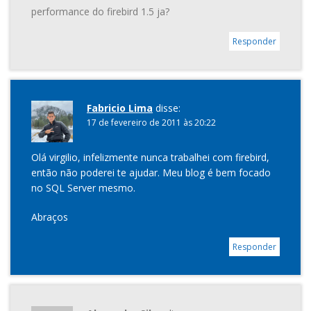
performance do firebird 1.5 ja?
Responder
Fabricio Lima
disse:
17 de fevereiro de 2011 às 20:22
Olá virgilio, infelizmente nunca trabalhei com firebird,
então não poderei te ajudar. Meu blog é bem focado
no SQL Server mesmo.
Abraços
Responder