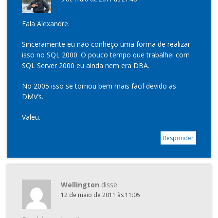
Fala Alexandre.
Sinceramente eu não conheço uma forma de realizar
isso no SQL 2000. O pouco tempo que trabalhei com
SQL Server 2000 eu ainda nem era DBA.
No 2005 isso se tornou bem mais facil devido as
DMV’s.
Valeu.
Responder
Wellington
disse:
12 de maio de 2011 às 11:05