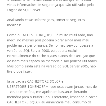
várias informações de segurança que são utilizadas pela
Engine do SQL Server.
Analisando essas informações, tomei as seguintes
medidas:
Como o CACHESTTORE_OBJCP é muito reutilizado, não
mechi no mesmo pois poderia piorar ainda mais meu
problema de performance. Se no meu servidor tivesse a
versão do SQL Server 2008, eu poderia excluir
individualmente do cache alguns planos de execução que
ocupam mais espaço na memória e são poucos utilizados.
Mas como ainda está na versão do SQL Server 2005, não
tive o que fazer.
Já os caches CACHESTORE_SQLCP e
USERSTORE_TOKENOERM, que ocupavam juntos mais de
1 GB de memória, me ajudariam bastante liberando
memória para o Buffer Pool. Entretanto, limpando o cache
CACHESTORE_SQLCP eu aumentaria meu consumo de