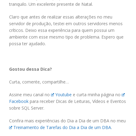
tranquilo. Um excelente presente de Natal.
Claro que antes de realizar essas alterações no meu
servidor de produção, testei em outros servidores menos
críticos. Deixo essa experiência para quem possui um
ambiente com esse mesmo tipo de problema. Espero que
possa ter ajudado.
Gostou dessa Dica?
Curta, comente, compartilhe…
Assine meu canal no
Youtube
e curta minha página no
Facebook
para receber Dicas de Leituras, Vídeos e Eventos
sobre SQL Server.
Confira mais experiências do Dia a Dia de um DBA no meu
Treinamento de Tarefas do Dia a Dia de um DBA
.