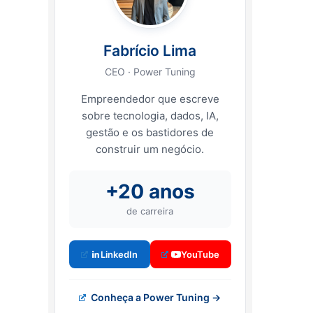
Fabrício Lima
CEO · Power Tuning
Empreendedor que escreve
sobre tecnologia, dados, IA,
gestão e os bastidores de
construir um negócio.
+20 anos
de carreira
LinkedIn
YouTube
Conheça a Power Tuning →