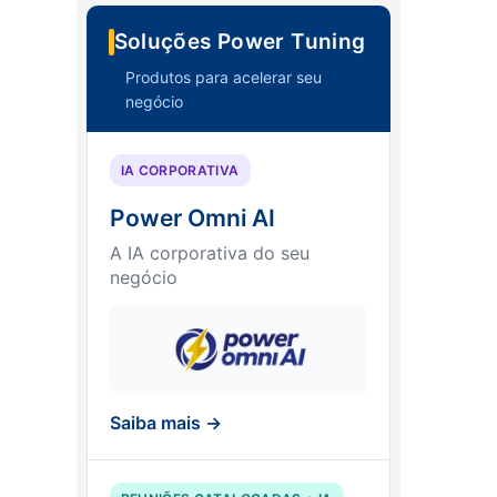
Soluções Power Tuning
Produtos para acelerar seu
negócio
IA CORPORATIVA
Power Omni AI
A IA corporativa do seu
negócio
Saiba mais →