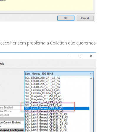
escolher sem problema a Collation que queremos: