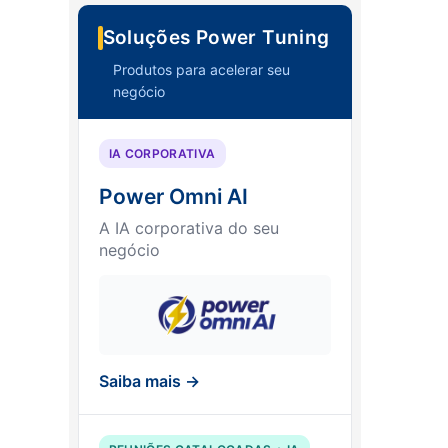
Soluções Power Tuning
Produtos para acelerar seu
negócio
IA CORPORATIVA
Power Omni AI
A IA corporativa do seu
negócio
Saiba mais →