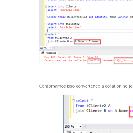
Contornamos isso convertendo a collation no Joi