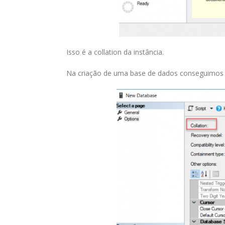
Isso é a collation da instância.
Na criação de uma base de dados conseguimos 