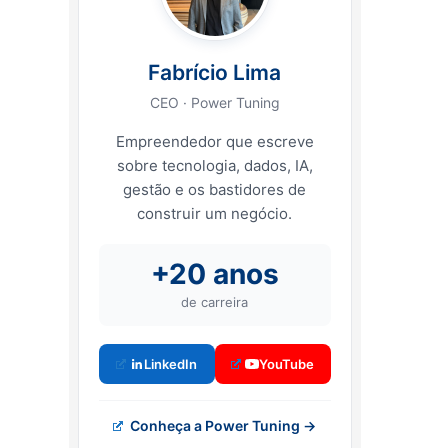
Fabrício Lima
CEO · Power Tuning
Empreendedor que escreve
sobre tecnologia, dados, IA,
gestão e os bastidores de
construir um negócio.
+20 anos
de carreira
LinkedIn
YouTube
Conheça a Power Tuning →