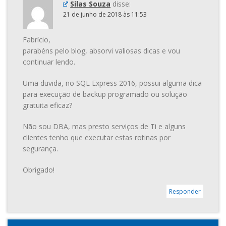
Silas Souza
disse:
21 de junho de 2018 às 11:53
Fabrício,
parabéns pelo blog, absorvi valiosas dicas e vou
continuar lendo.
Uma duvida, no SQL Express 2016, possui alguma dica
para execução de backup programado ou solução
gratuita eficaz?
Não sou DBA, mas presto serviços de Ti e alguns
clientes tenho que executar estas rotinas por
segurança.
Obrigado!
Responder