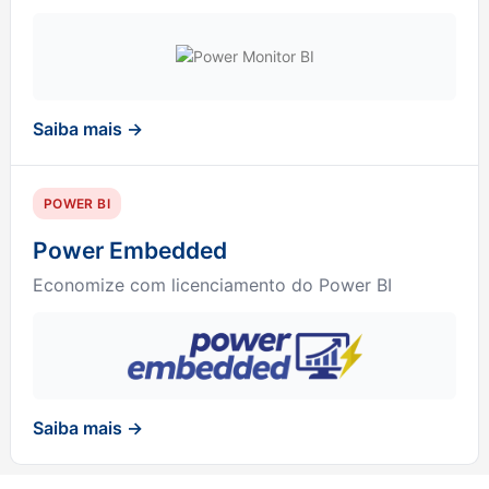
Saiba mais →
POWER BI
Power Embedded
Economize com licenciamento do Power BI
Saiba mais →