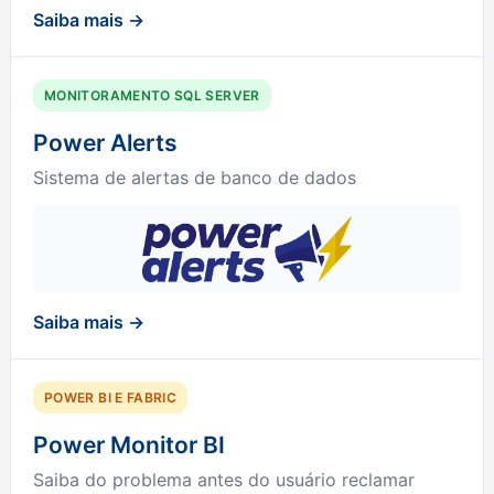
Saiba mais →
MONITORAMENTO SQL SERVER
Power Alerts
Sistema de alertas de banco de dados
Saiba mais →
POWER BI E FABRIC
Power Monitor BI
Saiba do problema antes do usuário reclamar