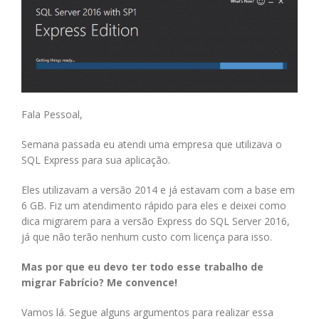
Fala Pessoal,
Semana passada eu atendi uma empresa que utilizava o
SQL Express para sua aplicação.
Eles utilizavam a versão 2014 e já estavam com a base em
6 GB. Fiz um atendimento rápido para eles e deixei como
dica migrarem para a versão Express do SQL Server 2016,
já que não terão nenhum custo com licença para isso.
Mas por que eu devo ter todo esse trabalho de
migrar Fabrício? Me convence!
Vamos lá. Segue alguns argumentos para realizar essa