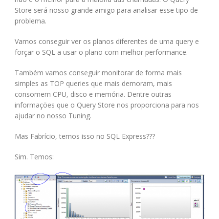
Store será nosso grande amigo para analisar esse tipo de
problema.
Vamos conseguir ver os planos diferentes de uma query e
forçar o SQL a usar o plano com melhor performance.
Também vamos conseguir monitorar de forma mais
simples as TOP queries que mais demoram, mais
consomem CPU, disco e memória. Dentre outras
informações que o Query Store nos proporciona para nos
ajudar no nosso Tuning.
Mas Fabrício, temos isso no SQL Express???
Sim. Temos: