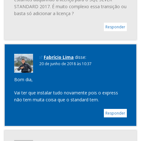
STANDARD 2017. É muito complexo essa transição ou
basta só adicionar a licença ?
Responder
Fabrício Lima
disse:
20 de junho de 2018 às 10:37
Bom dia,
Vai ter que instalar tudo novamente pois o express
não tem muita coisa que o standard tem.
Responder