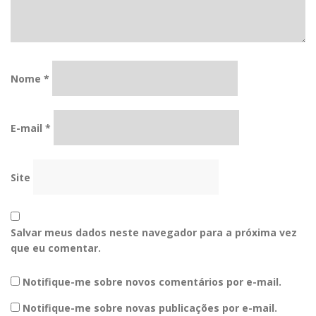
Nome
*
E-mail
*
Site
Salvar meus dados neste navegador para a próxima vez
que eu comentar.
Notifique-me sobre novos comentários por e-mail.
Notifique-me sobre novas publicações por e-mail.