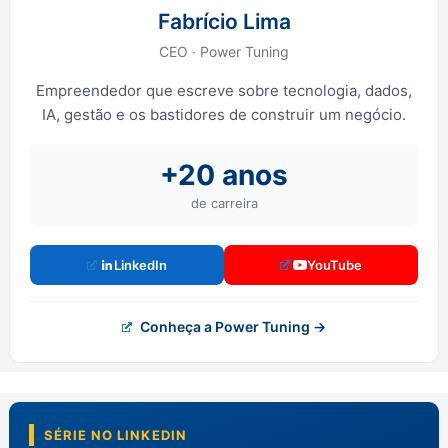
Fabrício Lima
CEO · Power Tuning
Empreendedor que escreve sobre tecnologia, dados,
IA, gestão e os bastidores de construir um negócio.
+20 anos
de carreira
LinkedIn
YouTube
Conheça a Power Tuning →
SÉRIE NO LINKEDIN