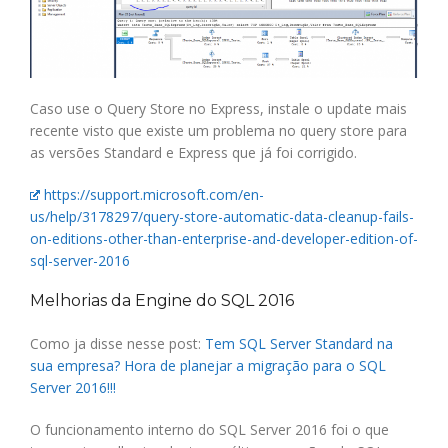
Caso use o Query Store no Express, instale o update mais
recente visto que existe um problema no query store para
as versões Standard e Express que já foi corrigido.
https://support.microsoft.com/en-
us/help/3178297/query-store-automatic-data-cleanup-fails-
on-editions-other-than-enterprise-and-developer-edition-of-
sql-server-2016
Melhorias da Engine do SQL 2016
Como ja disse nesse post:
Tem SQL Server Standard na
sua empresa? Hora de planejar a migração para o SQL
Server 2016!!!
O funcionamento interno do SQL Server 2016 foi o que