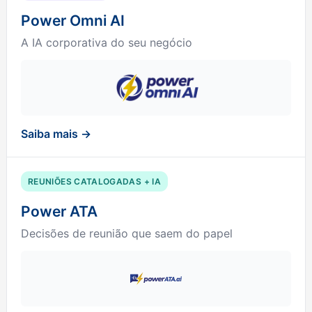
Power Omni AI
A IA corporativa do seu negócio
Saiba mais →
REUNIÕES CATALOGADAS + IA
Power ATA
Decisões de reunião que saem do papel