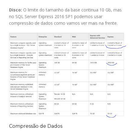
Disco:
O limite do tamanho da base continua 10 Gb, mas
no SQL Server Express 2016 SP1 podemos usar
compressão de dados como vamos ver mais na frente.
Compressão de Dados