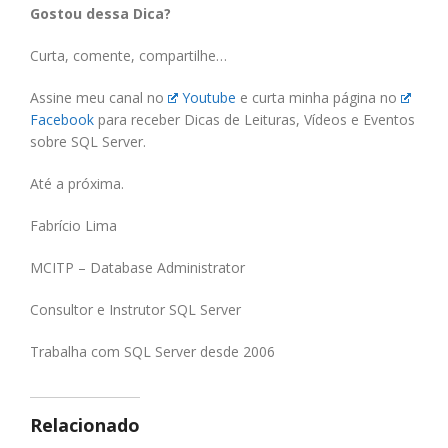
Gostou dessa Dica?
Curta, comente, compartilhe…
Assine meu canal no
Youtube
e curta minha página no
Facebook
para receber Dicas de Leituras, Vídeos e Eventos
sobre SQL Server.
Até a próxima.
Fabrício Lima
MCITP – Database Administrator
Consultor e Instrutor SQL Server
Trabalha com SQL Server desde 2006
Relacionado