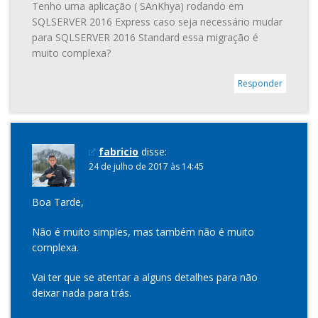
Tenho uma aplicação ( SAnKhya) rodando em
SQLSERVER 2016 Express caso seja necessário mudar
para SQLSERVER 2016 Standard essa migração é
muito complexa?
Responder
fabricio
disse:
24 de julho de 2017 às 14:45
Boa Tarde,
Não é muito simples, mas também não é muito
complexa.
Vai ter que se atentar a alguns detalhes para não
deixar nada para trás.