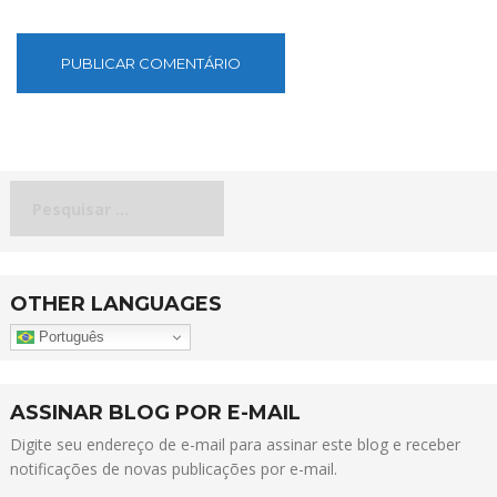
Pesquisar
por:
OTHER LANGUAGES
Português
ASSINAR BLOG POR E-MAIL
Digite seu endereço de e-mail para assinar este blog e receber
notificações de novas publicações por e-mail.