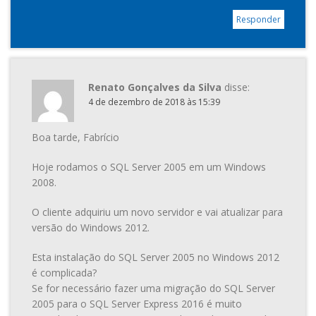
Responder
Renato Gonçalves da Silva
disse:
4 de dezembro de 2018 às 15:39
Boa tarde, Fabrício
Hoje rodamos o SQL Server 2005 em um Windows
2008.
O cliente adquiriu um novo servidor e vai atualizar para
versão do Windows 2012.
Esta instalação do SQL Server 2005 no Windows 2012
é complicada?
Se for necessário fazer uma migração do SQL Server
2005 para o SQL Server Express 2016 é muito