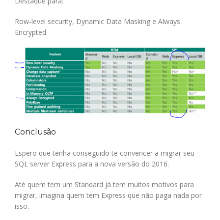
Destaque para:
Row-level security, Dynamic Data Masking e Always
Encrypted.
Conclusão
Espero que tenha conseguido te convencer a migrar seu
SQL server Express para a nova versão do 2016.
Até quem tem um Standard já tem muitos motivos para
migrar, imagina quem tem Express que não paga nada por
isso.