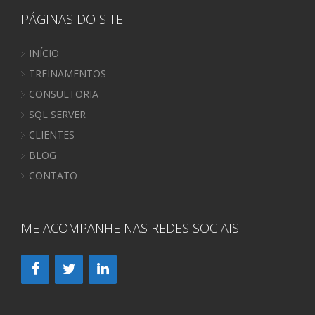
PÁGINAS DO SITE
INÍCIO
TREINAMENTOS
CONSULTORIA
SQL SERVER
CLIENTES
BLOG
CONTATO
ME ACOMPANHE NAS REDES SOCIAIS