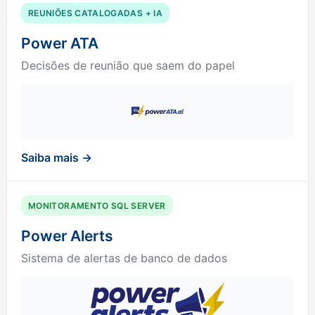
REUNIÕES CATALOGADAS + IA
Power ATA
Decisões de reunião que saem do papel
Saiba mais →
MONITORAMENTO SQL SERVER
Power Alerts
Sistema de alertas de banco de dados