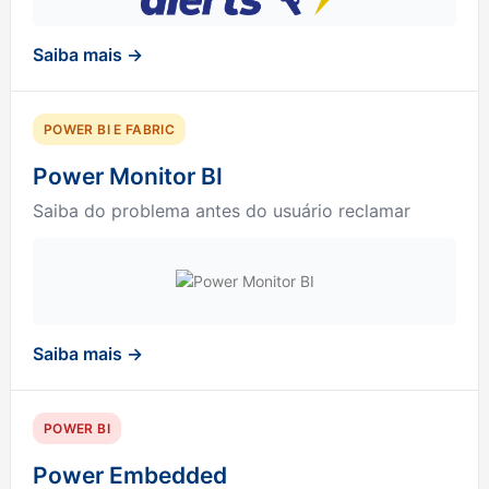
Saiba mais →
POWER BI E FABRIC
Power Monitor BI
Saiba do problema antes do usuário reclamar
Saiba mais →
POWER BI
Power Embedded