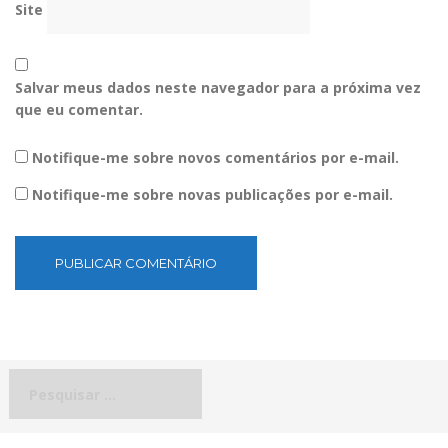
Site
Salvar meus dados neste navegador para a próxima vez
que eu comentar.
Notifique-me sobre novos comentários por e-mail.
Notifique-me sobre novas publicações por e-mail.
Pesquisar
por: