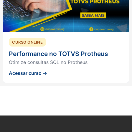
CURSO ONLINE
Performance no TOTVS Protheus
Otimize consultas SQL no Protheus
Acessar curso →