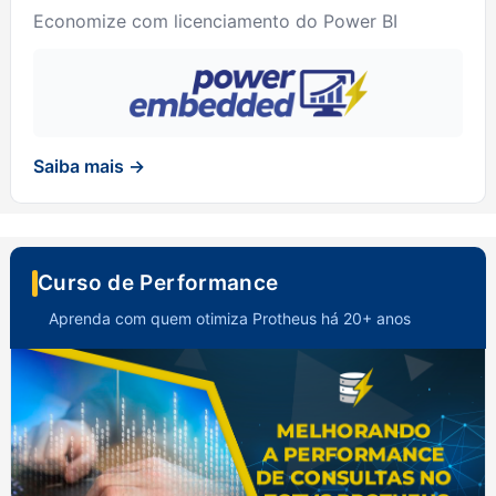
Economize com licenciamento do Power BI
Saiba mais →
Curso de Performance
Aprenda com quem otimiza Protheus há 20+ anos