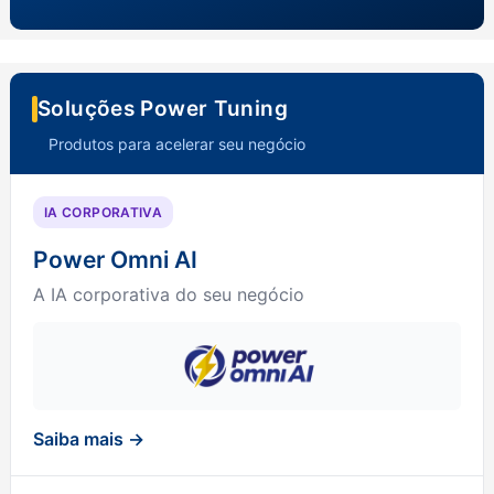
Soluções Power Tuning
Produtos para acelerar seu negócio
IA CORPORATIVA
Power Omni AI
A IA corporativa do seu negócio
Saiba mais →