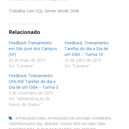
Trabalha com SQL Server desde 2006
Relacionado
Feedback Treinamento
Feedback: Treinamento
em São José dos Campos
Tarefas do dia a Dia de
(SP)
um DBA – Turma 10
25 de maio de 2015
25 de julho de 2016
Em "Carreira"
Em "Carreira"
Feedback: Treinamento
ONLINE Tarefas do dia a
Dia de um DBA – Turma 3
3 de novembro de 2015
Em "Administração de
Banco de Dados"
ATIVIDADES DBA
,
ATIVIDADES DE UM DBA
,
CARREIRA
,
CERTIFICAÇÃO SQL SERVER
,
COMO SER UM DBA
,
DBA
,