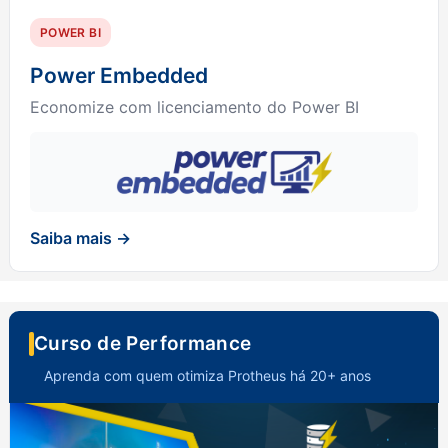
POWER BI
Power Embedded
Economize com licenciamento do Power BI
Saiba mais →
Curso de Performance
Aprenda com quem otimiza Protheus há 20+ anos