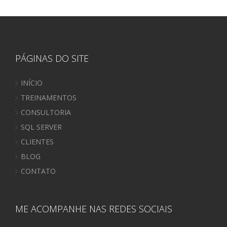
PÁGINAS DO SITE
INÍCIO
TREINAMENTOS
CONSULTORIA
SQL SERVER
CLIENTES
BLOG
CONTATO
ME ACOMPANHE NAS REDES SOCIAIS