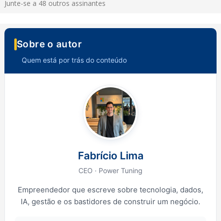
Junte-se a 48 outros assinantes
Sobre o autor
Quem está por trás do conteúdo
Fabrício Lima
CEO · Power Tuning
Empreendedor que escreve sobre tecnologia, dados,
IA, gestão e os bastidores de construir um negócio.