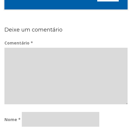
Deixe um comentário
Comentário
*
Nome
*