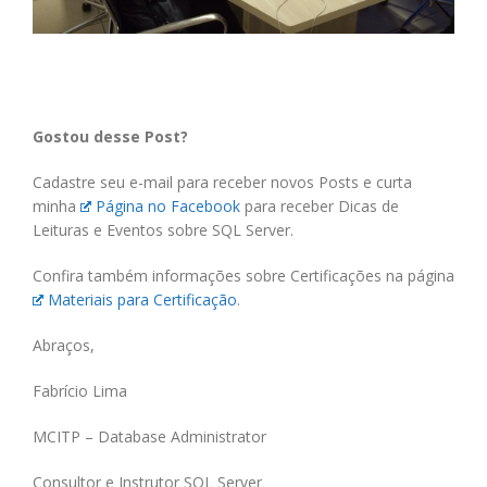
Gostou desse Post?
Cadastre seu e-mail para receber novos Posts e curta
minha
Página no Facebook
para receber Dicas de
Leituras e Eventos sobre SQL Server.
Confira também informações sobre Certificações na página
Materiais para Certificação
.
Abraços,
Fabrício Lima
MCITP – Database Administrator
Consultor e Instrutor SQL Server