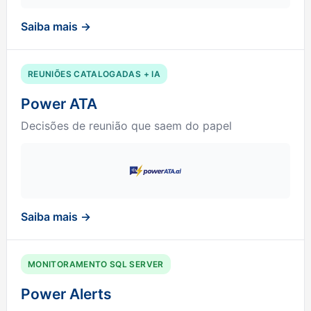
Saiba mais →
REUNIÕES CATALOGADAS + IA
Power ATA
Decisões de reunião que saem do papel
Saiba mais →
MONITORAMENTO SQL SERVER
Power Alerts