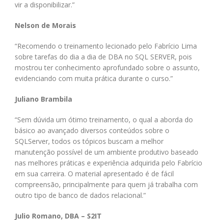
vir a disponibilizar.”
Nelson de Morais
“Recomendo o treinamento lecionado pelo Fabrício Lima
sobre tarefas do dia a dia de DBA no SQL SERVER, pois
mostrou ter conhecimento aprofundado sobre o assunto,
evidenciando com muita prática durante o curso.”
Juliano Brambila
“Sem dúvida um ótimo treinamento, o qual a aborda do
básico ao avançado diversos conteúdos sobre o
SQLServer, todos os tópicos buscam a melhor
manutenção possível de um ambiente produtivo baseado
nas melhores práticas e experiência adquirida pelo Fabrício
em sua carreira. O material apresentado é de fácil
compreensão, principalmente para quem já trabalha com
outro tipo de banco de dados relacional.”
Julio Romano, DBA – S2IT