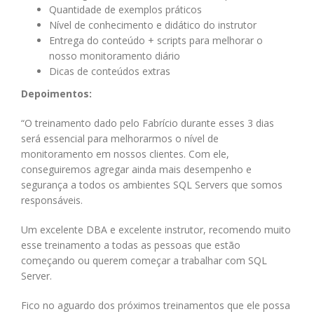
Quantidade de exemplos práticos
Nível de conhecimento e didático do instrutor
Entrega do conteúdo + scripts para melhorar o
nosso monitoramento diário
Dicas de conteúdos extras
Depoimentos:
“O treinamento dado pelo Fabrício durante esses 3 dias
será essencial para melhorarmos o nível de
monitoramento em nossos clientes. Com ele,
conseguiremos agregar ainda mais desempenho e
segurança a todos os ambientes SQL Servers que somos
responsáveis.
Um excelente DBA e excelente instrutor, recomendo muito
esse treinamento a todas as pessoas que estão
começando ou querem começar a trabalhar com SQL
Server.
Fico no aguardo dos próximos treinamentos que ele possa