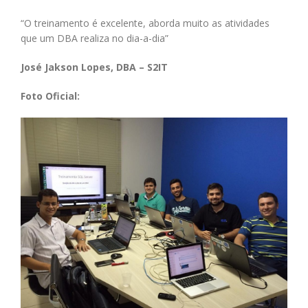
“O treinamento é excelente, aborda muito as atividades
que um DBA realiza no dia-a-dia”
José Jakson Lopes, DBA – S2IT
Foto Oficial: