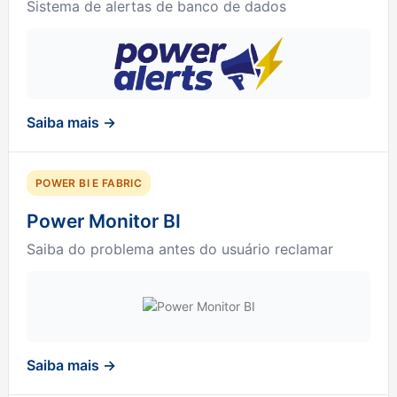
Sistema de alertas de banco de dados
Saiba mais →
POWER BI E FABRIC
Power Monitor BI
Saiba do problema antes do usuário reclamar
Saiba mais →