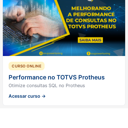
CURSO ONLINE
Performance no TOTVS Protheus
Otimize consultas SQL no Protheus
Acessar curso →