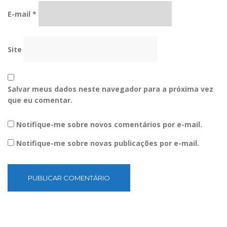
E-mail
*
Site
Salvar meus dados neste navegador para a próxima vez
que eu comentar.
Notifique-me sobre novos comentários por e-mail.
Notifique-me sobre novas publicações por e-mail.