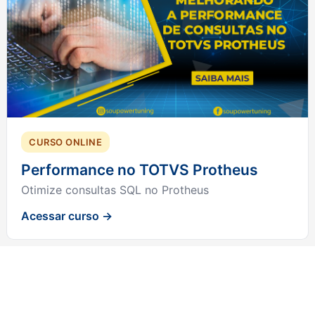
CURSO ONLINE
Performance no TOTVS Protheus
Otimize consultas SQL no Protheus
Acessar curso →