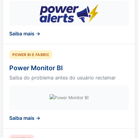
Saiba mais →
POWER BI E FABRIC
Power Monitor BI
Saiba do problema antes do usuário reclamar
Saiba mais →