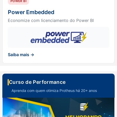
POWER BI
Power Embedded
Economize com licenciamento do Power BI
Saiba mais →
Curso de Performance
Aprenda com quem otimiza Protheus há 20+ anos