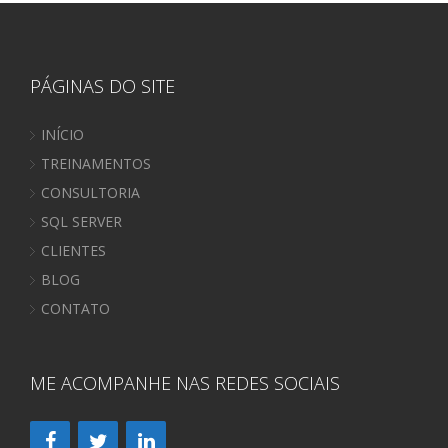
PÁGINAS DO SITE
INÍCIO
TREINAMENTOS
CONSULTORIA
SQL SERVER
CLIENTES
BLOG
CONTATO
ME ACOMPANHE NAS REDES SOCIAIS