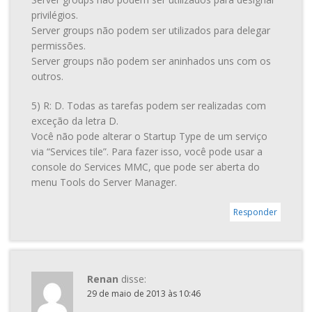
privilégios.
Server groups não podem ser utilizados para delegar
permissões.
Server groups não podem ser aninhados uns com os
outros.
5) R: D. Todas as tarefas podem ser realizadas com
exceção da letra D.
Você não pode alterar o Startup Type de um serviço
via “Services tile”. Para fazer isso, você pode usar a
console do Services MMC, que pode ser aberta do
menu Tools do Server Manager.
Responder
Renan
disse:
29 de maio de 2013 às 10:46