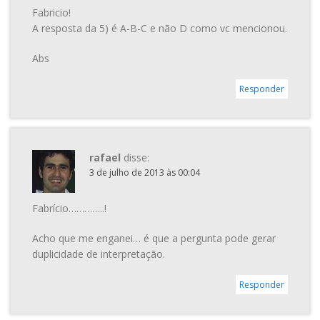
Fabricio!
A resposta da 5) é A-B-C e não D como vc mencionou.
Abs
Responder
rafael
disse:
3 de julho de 2013 às 00:04
Fabrício…………..!
Acho que me enganei… é que a pergunta pode gerar
duplicidade de interpretação.
Responder