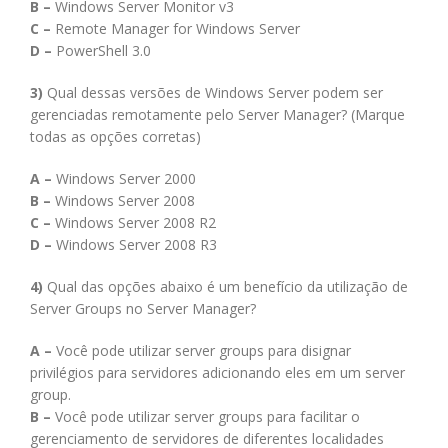
B –
Windows Server Monitor v3
C –
Remote Manager for Windows Server
D –
PowerShell 3.0
3)
Qual dessas versões de Windows Server podem ser
gerenciadas remotamente pelo Server Manager? (Marque
todas as opções corretas)
A –
Windows Server 2000
B –
Windows Server 2008
C –
Windows Server 2008 R2
D –
Windows Server 2008 R3
4)
Qual das opções abaixo é um benefício da utilização de
Server Groups no Server Manager?
A –
Você pode utilizar server groups para disignar
privilégios para servidores adicionando eles em um server
group.
B –
Você pode utilizar server groups para facilitar o
gerenciamento de servidores de diferentes localidades