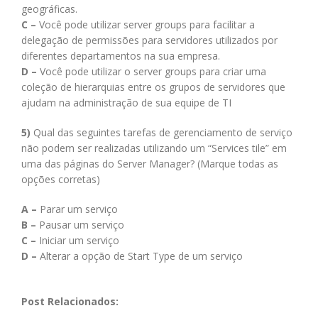
geográficas.
C –
Você pode utilizar server groups para facilitar a
delegação de permissões para servidores utilizados por
diferentes departamentos na sua empresa.
D –
Você pode utilizar o server groups para criar uma
coleção de hierarquias entre os grupos de servidores que
ajudam na administração de sua equipe de TI
5)
Qual das seguintes tarefas de gerenciamento de serviço
não podem ser realizadas utilizando um “Services tile” em
uma das páginas do Server Manager? (Marque todas as
opções corretas)
A –
Parar um serviço
B –
Pausar um serviço
C –
Iniciar um serviço
D –
Alterar a opção de Start Type de um serviço
Post Relacionados: