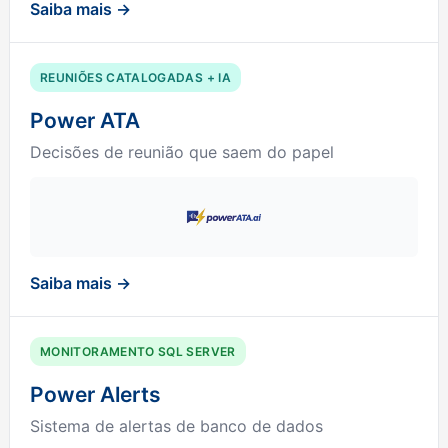
Saiba mais →
REUNIÕES CATALOGADAS + IA
Power ATA
Decisões de reunião que saem do papel
Saiba mais →
MONITORAMENTO SQL SERVER
Power Alerts
Sistema de alertas de banco de dados