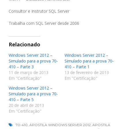
Consultor e Instrutor SQL Server
Trabalha com SQL Server desde 2006
Relacionado
Windows Server 2012 –
Windows Server 2012 –
Simulado para a prova 70-
Simulado para a prova 70-
410 – Parte 3
410 – Parte 1
11 de março de 2013
13 de fevereiro de 2013
Em "Certificação"
Em "Certificação"
Windows Server 2012 –
Simulado para a prova 70-
410 – Parte 5
20 de abril de 2013
Em "Certificação"
70-410
,
APOSTILA WINDOWS SERVER 2012
,
APOSTILA