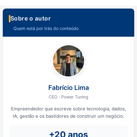
Sobre o autor
Quem está por trás do conteúdo
Fabrício Lima
CEO · Power Tuning
Empreendedor que escreve sobre tecnologia, dados,
IA, gestão e os bastidores de construir um negócio.
+20 anos