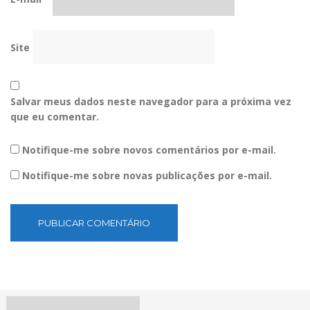
Site
Salvar meus dados neste navegador para a próxima vez
que eu comentar.
Notifique-me sobre novos comentários por e-mail.
Notifique-me sobre novas publicações por e-mail.
Pesquisar