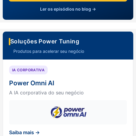
Ler os episódios no blog →
Soluções Power Tuning
Produtos para acelerar seu negócio
IA CORPORATIVA
Power Omni AI
A IA corporativa do seu negócio
Saiba mais →