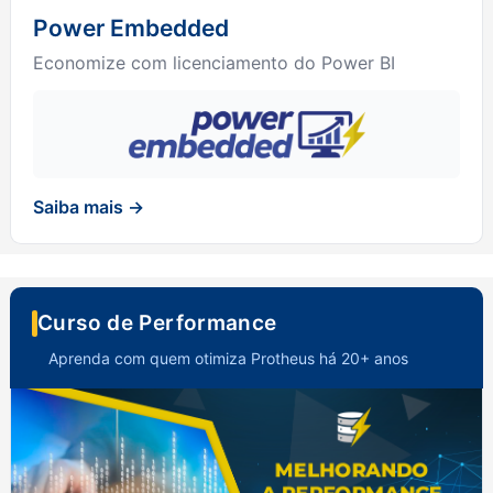
Power Embedded
Economize com licenciamento do Power BI
Saiba mais →
Curso de Performance
Aprenda com quem otimiza Protheus há 20+ anos