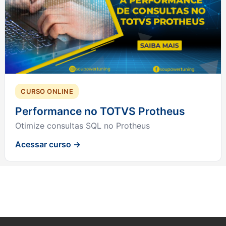
CURSO ONLINE
Performance no TOTVS Protheus
Otimize consultas SQL no Protheus
Acessar curso →