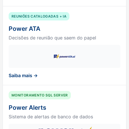
REUNIÕES CATALOGADAS + IA
Power ATA
Decisões de reunião que saem do papel
Saiba mais →
MONITORAMENTO SQL SERVER
Power Alerts
Sistema de alertas de banco de dados