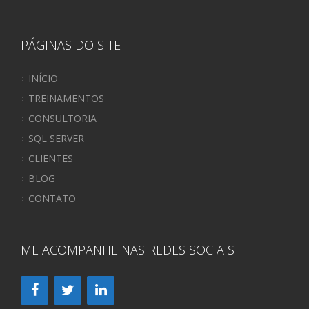
PÁGINAS DO SITE
INÍCIO
TREINAMENTOS
CONSULTORIA
SQL SERVER
CLIENTES
BLOG
CONTATO
ME ACOMPANHE NAS REDES SOCIAIS