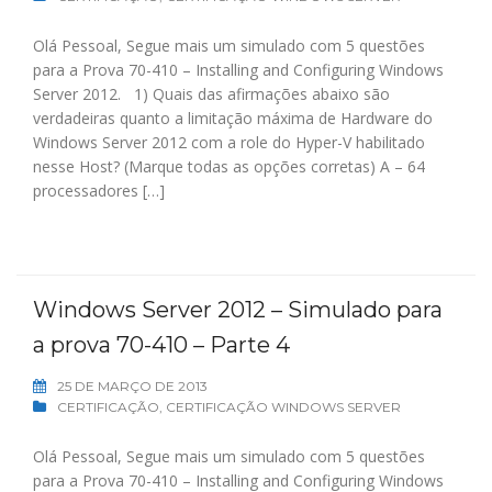
Olá Pessoal, Segue mais um simulado com 5 questões
para a Prova 70-410 – Installing and Configuring Windows
Server 2012. 1) Quais das afirmações abaixo são
verdadeiras quanto a limitação máxima de Hardware do
Windows Server 2012 com a role do Hyper-V habilitado
nesse Host? (Marque todas as opções corretas) A – 64
processadores […]
Windows Server 2012 – Simulado para
a prova 70-410 – Parte 4
25 DE MARÇO DE 2013
CERTIFICAÇÃO
,
CERTIFICAÇÃO WINDOWS SERVER
Olá Pessoal, Segue mais um simulado com 5 questões
para a Prova 70-410 – Installing and Configuring Windows