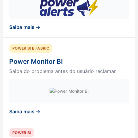
Saiba mais →
POWER BI E FABRIC
Power Monitor BI
Saiba do problema antes do usuário reclamar
Saiba mais →
POWER BI