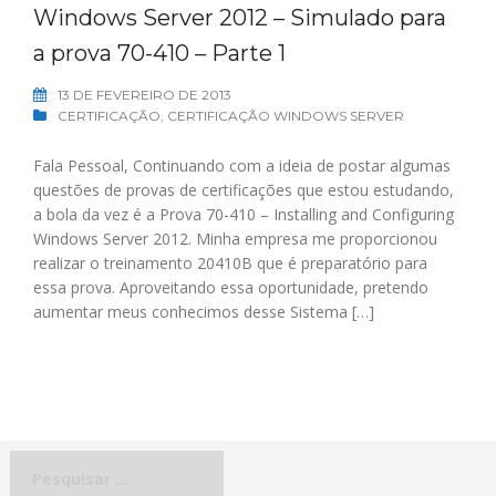
Windows Server 2012 – Simulado para
a prova 70-410 – Parte 1
13 DE FEVEREIRO DE 2013
CERTIFICAÇÃO
,
CERTIFICAÇÃO WINDOWS SERVER
Fala Pessoal, Continuando com a ideia de postar algumas
questões de provas de certificações que estou estudando,
a bola da vez é a Prova 70-410 – Installing and Configuring
Windows Server 2012. Minha empresa me proporcionou
realizar o treinamento 20410B que é preparatório para
essa prova. Aproveitando essa oportunidade, pretendo
aumentar meus conhecimos desse Sistema […]
Pesquisar
por: