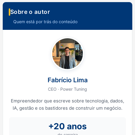
Sobre o autor
Quem está por trás do conteúdo
Fabrício Lima
CEO · Power Tuning
Empreendedor que escreve sobre tecnologia, dados,
IA, gestão e os bastidores de construir um negócio.
+20 anos
de carreira