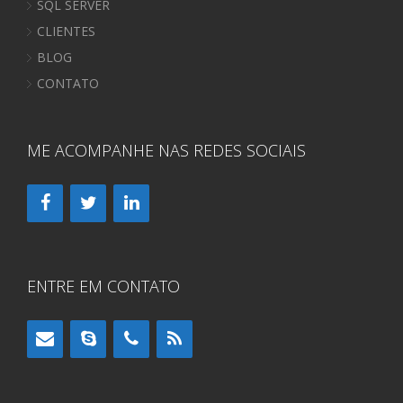
SQL SERVER
CLIENTES
BLOG
CONTATO
ME ACOMPANHE NAS REDES SOCIAIS
ENTRE EM CONTATO