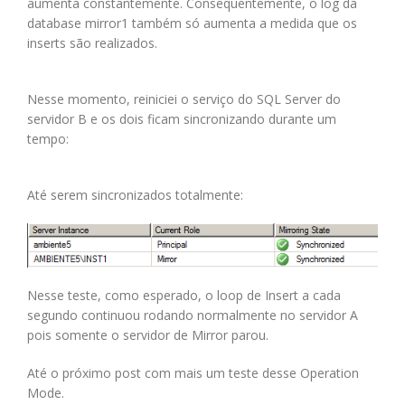
aumenta constantemente. Consequentemente, o log da
database mirror1 também só aumenta a medida que os
inserts são realizados.
Nesse momento, reiniciei o serviço do SQL Server do
servidor B e os dois ficam sincronizando durante um
tempo:
Até serem sincronizados totalmente:
Nesse teste, como esperado, o loop de Insert a cada
segundo continuou rodando normalmente no servidor A
pois somente o servidor de Mirror parou.
Até o próximo post com mais um teste desse Operation
Mode.