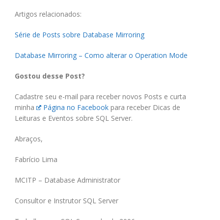
Artigos relacionados:
Série de Posts sobre Database Mirroring
Database Mirroring – Como alterar o Operation Mode
Gostou desse Post?
Cadastre seu e-mail para receber novos Posts e curta
minha
Página no Facebook
para receber Dicas de
Leituras e Eventos sobre SQL Server.
Abraços,
Fabrício Lima
MCITP – Database Administrator
Consultor e Instrutor SQL Server