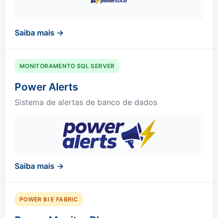
Saiba mais →
MONITORAMENTO SQL SERVER
Power Alerts
Sistema de alertas de banco de dados
Saiba mais →
POWER BI E FABRIC