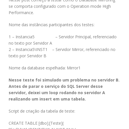
se comporta configurado com o Operation mode High
Performance.
Nome das instâncias participantes dos testes:
1 – Instancia5 – Servidor Principal, referenciado
no texto por Servidor A
2 – Instancia5\INST1 – Servidor Mirror, referenciado no
texto por Servidor B
Nome da database espelhada: Mirror1
Nesse teste foi simulado um problema no servidor B.
Antes de parar o serviço do SQL Server desse
servidor, deixei um loop rodando no servidor A
realizando um insert em uma tabela.
Script de criação da tabela de teste:
CREATE TABLE [dbo].[Teste](