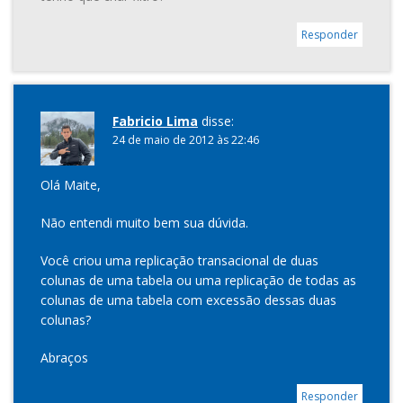
Responder
Fabricio Lima
disse:
24 de maio de 2012 às 22:46
Olá Maite,
Não entendi muito bem sua dúvida.
Você criou uma replicação transacional de duas
colunas de uma tabela ou uma replicação de todas as
colunas de uma tabela com excessão dessas duas
colunas?
Abraços
Responder