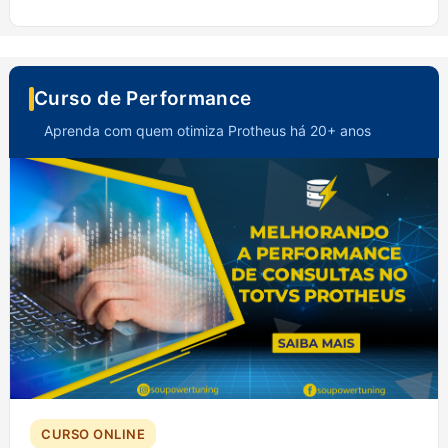
Curso de Performance
Aprenda com quem otimiza Protheus há 20+ anos
CURSO ONLINE