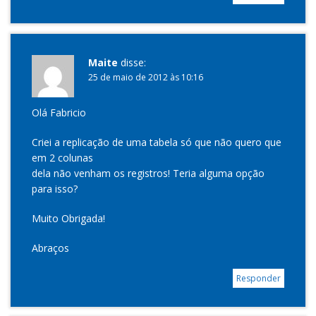
Maite
disse:
25 de maio de 2012 às 10:16
Olá Fabricio
Criei a replicação de uma tabela só que não quero que
em 2 colunas
dela não venham os registros! Teria alguma opção
para isso?
Muito Obrigada!
Abraços
Responder