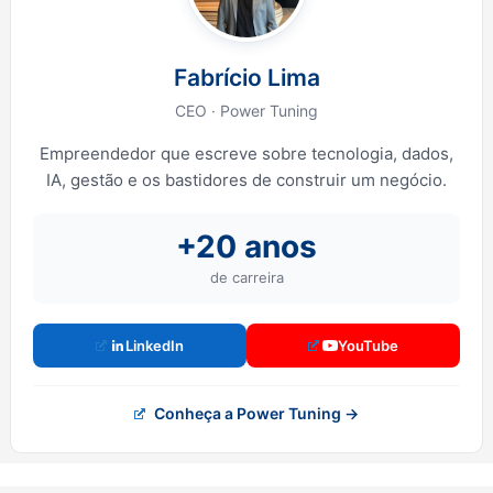
Fabrício Lima
CEO · Power Tuning
Empreendedor que escreve sobre tecnologia, dados,
IA, gestão e os bastidores de construir um negócio.
+20 anos
de carreira
LinkedIn
YouTube
Conheça a Power Tuning →