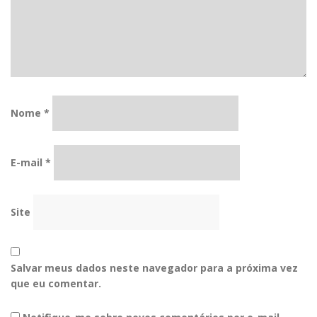
Nome
*
E-mail
*
Site
Salvar meus dados neste navegador para a próxima vez
que eu comentar.