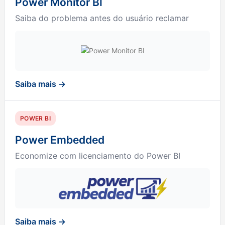
Power Monitor BI
Saiba do problema antes do usuário reclamar
Saiba mais →
POWER BI
Power Embedded
Economize com licenciamento do Power BI
Saiba mais →