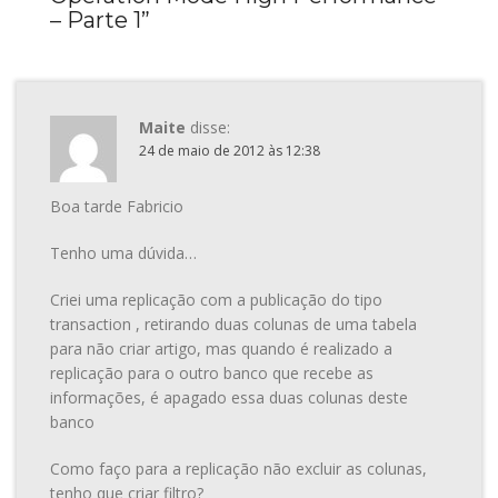
– Parte 1
”
Maite
disse:
24 de maio de 2012 às 12:38
Boa tarde Fabricio
Tenho uma dúvida…
Criei uma replicação com a publicação do tipo
transaction , retirando duas colunas de uma tabela
para não criar artigo, mas quando é realizado a
replicação para o outro banco que recebe as
informações, é apagado essa duas colunas deste
banco
Como faço para a replicação não excluir as colunas,
tenho que criar filtro?