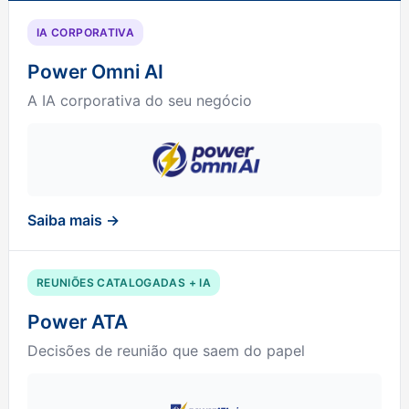
IA CORPORATIVA
Power Omni AI
A IA corporativa do seu negócio
Saiba mais →
REUNIÕES CATALOGADAS + IA
Power ATA
Decisões de reunião que saem do papel