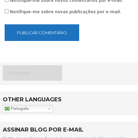
Notifique-me sobre novos comentários por e-mail.
Notifique-me sobre novas publicações por e-mail.
Pesquisar
por:
OTHER LANGUAGES
Português
ASSINAR BLOG POR E-MAIL