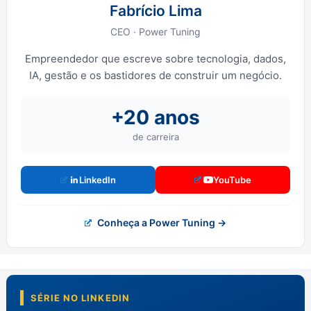
Fabrício Lima
CEO · Power Tuning
Empreendedor que escreve sobre tecnologia, dados,
IA, gestão e os bastidores de construir um negócio.
+20 anos
de carreira
LinkedIn
YouTube
Conheça a Power Tuning →
SÉRIE NO LINKEDIN