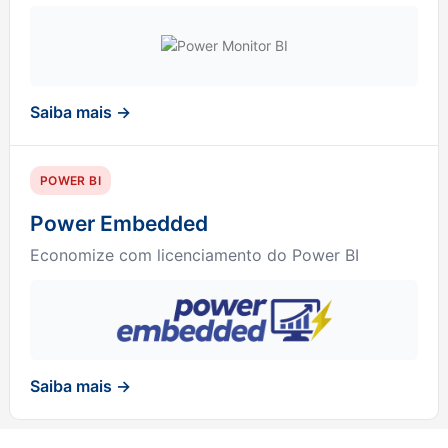
Saiba mais →
POWER BI
Power Embedded
Economize com licenciamento do Power BI
Saiba mais →