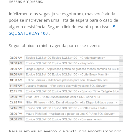
nessas empresas.
Infelizmente as vagas já se esgotaram, mas você ainda
pode se inscrever em uma lista de espera para o caso de
alguma desistência. Segue o link do evento para isso:
SQL SATURDAY 100
.
Segue abaixo a minha agenda para esse evento:
Para quem vai ao evento, dia 26/11 nos encontramos por