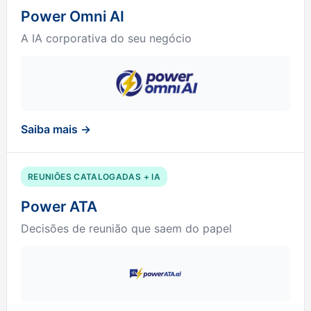
Power Omni AI
A IA corporativa do seu negócio
Saiba mais →
REUNIÕES CATALOGADAS + IA
Power ATA
Decisões de reunião que saem do papel