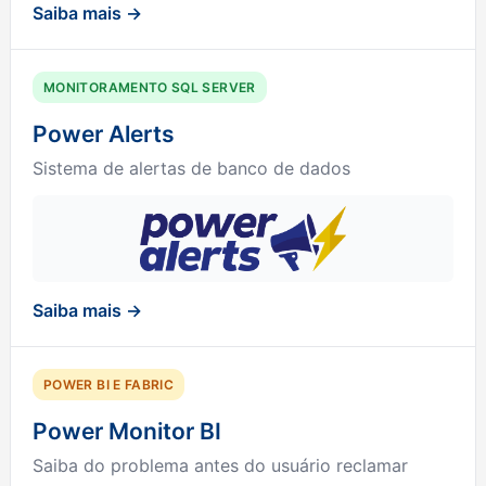
Saiba mais →
MONITORAMENTO SQL SERVER
Power Alerts
Sistema de alertas de banco de dados
Saiba mais →
POWER BI E FABRIC
Power Monitor BI
Saiba do problema antes do usuário reclamar