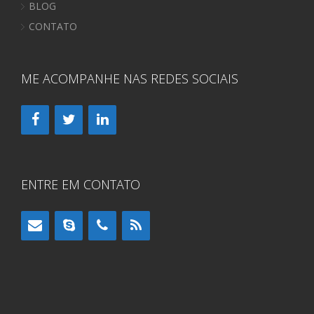
BLOG
CONTATO
ME ACOMPANHE NAS REDES SOCIAIS
ENTRE EM CONTATO