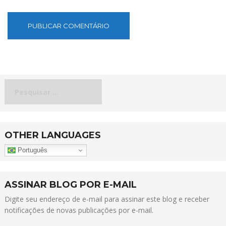
Pesquisar
por:
OTHER LANGUAGES
Português
ASSINAR BLOG POR E-MAIL
Digite seu endereço de e-mail para assinar este blog e receber
notificações de novas publicações por e-mail.