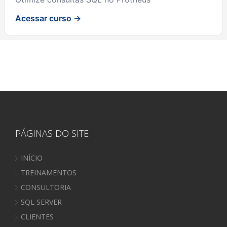
Acessar curso →
PÁGINAS DO SITE
INÍCIO
TREINAMENTOS
CONSULTORIA
SQL SERVER
CLIENTES