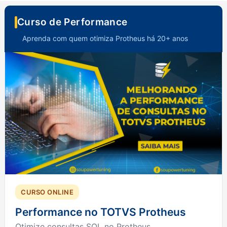
Curso de Performance
Aprenda com quem otimiza Protheus há 20+ anos
CURSO ONLINE
Performance no TOTVS Protheus
Otimize consultas SQL no Protheus