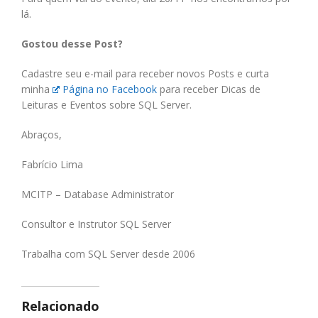
lá.
Gostou desse Post?
Cadastre seu e-mail para receber novos Posts e curta
minha
Página no Facebook
para receber Dicas de
Leituras e Eventos sobre SQL Server.
Abraços,
Fabrício Lima
MCITP – Database Administrator
Consultor e Instrutor SQL Server
Trabalha com SQL Server desde 2006
Relacionado