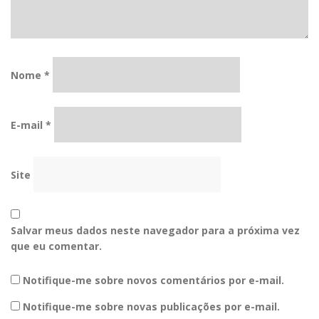
Nome
*
E-mail
*
Site
Salvar meus dados neste navegador para a próxima vez
que eu comentar.
Notifique-me sobre novos comentários por e-mail.
Notifique-me sobre novas publicações por e-mail.