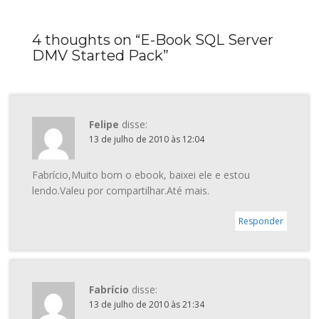
4 thoughts on “
E-Book SQL Server
DMV Started Pack
”
Felipe
disse:
13 de julho de 2010 às 12:04
Fabrício,Muito bom o ebook, baixei ele e estou
lendo.Valeu por compartilhar.Até mais.
Responder
Fabrício
disse:
13 de julho de 2010 às 21:34