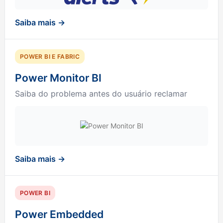
Saiba mais →
POWER BI E FABRIC
Power Monitor BI
Saiba do problema antes do usuário reclamar
Saiba mais →
POWER BI
Power Embedded