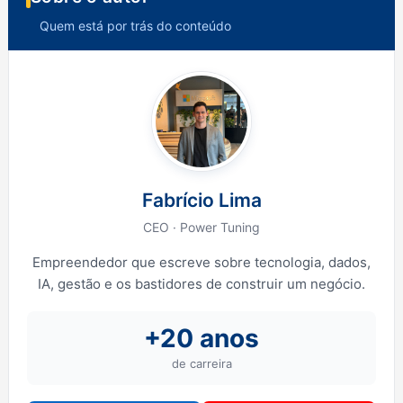
Quem está por trás do conteúdo
Fabrício Lima
CEO · Power Tuning
Empreendedor que escreve sobre tecnologia, dados,
IA, gestão e os bastidores de construir um negócio.
+20 anos
de carreira