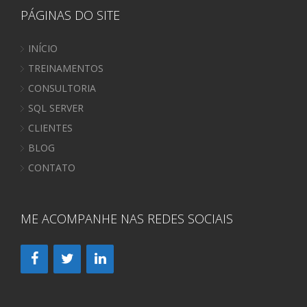
PÁGINAS DO SITE
INÍCIO
TREINAMENTOS
CONSULTORIA
SQL SERVER
CLIENTES
BLOG
CONTATO
ME ACOMPANHE NAS REDES SOCIAIS