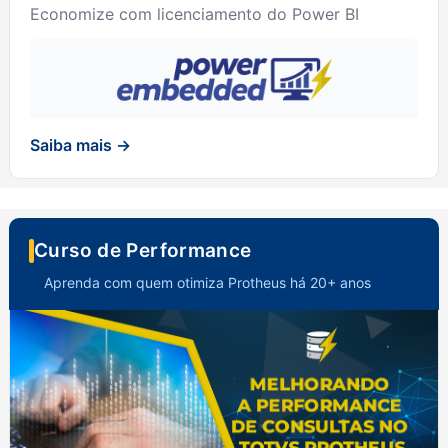
Economize com licenciamento do Power BI
Saiba mais →
Curso de Performance
Aprenda com quem otimiza Protheus há 20+ anos