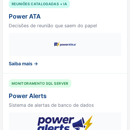
REUNIÕES CATALOGADAS + IA
Power ATA
Decisões de reunião que saem do papel
Saiba mais →
MONITORAMENTO SQL SERVER
Power Alerts
Sistema de alertas de banco de dados