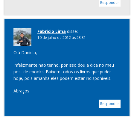
Responder
Fabricio Lima
disse:
10 de julho de 2012 às 23:31
Olá Daniela,
Infelizmente não tenho, por isso dou a dica no meu
post de ebooks: Baixem todos os livros que puder
hoje, pois amanhã eles podem estar indisponíveis.
Abraços
Responder