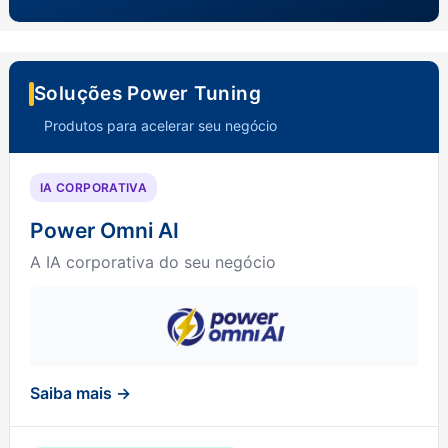
Soluções Power Tuning
Produtos para acelerar seu negócio
IA CORPORATIVA
Power Omni AI
A IA corporativa do seu negócio
Saiba mais →