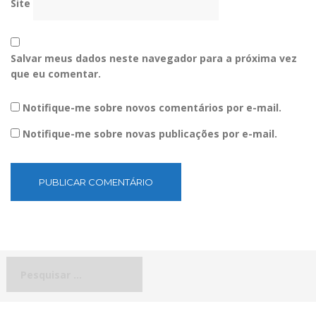
Site
Salvar meus dados neste navegador para a próxima vez
que eu comentar.
Notifique-me sobre novos comentários por e-mail.
Notifique-me sobre novas publicações por e-mail.
Pesquisar
por: