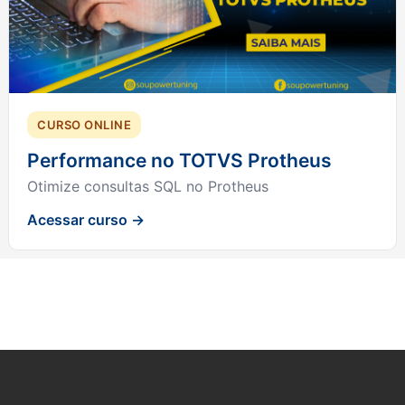
CURSO ONLINE
Performance no TOTVS Protheus
Otimize consultas SQL no Protheus
Acessar curso →