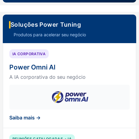
Soluções Power Tuning
Produtos para acelerar seu negócio
IA CORPORATIVA
Power Omni AI
A IA corporativa do seu negócio
Saiba mais →
REUNIÕES CATALOGADAS + IA