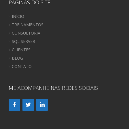
PÁGINAS DO SITE
INÍCIO
TREINAMENTOS
CONSULTORIA
SQL SERVER
CLIENTES
BLOG
CONTATO
ME ACOMPANHE NAS REDES SOCIAIS