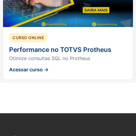
CURSO ONLINE
Performance no TOTVS Protheus
Otimize consultas SQL no Protheus
Acessar curso →