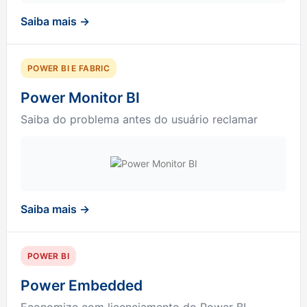
Saiba mais →
POWER BI E FABRIC
Power Monitor BI
Saiba do problema antes do usuário reclamar
Saiba mais →
POWER BI
Power Embedded