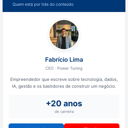
Quem está por trás do conteúdo
Fabrício Lima
CEO · Power Tuning
Empreendedor que escreve sobre tecnologia, dados,
IA, gestão e os bastidores de construir um negócio.
+20 anos
de carreira