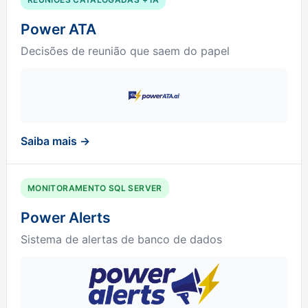
Power ATA
Decisões de reunião que saem do papel
Saiba mais →
MONITORAMENTO SQL SERVER
Power Alerts
Sistema de alertas de banco de dados