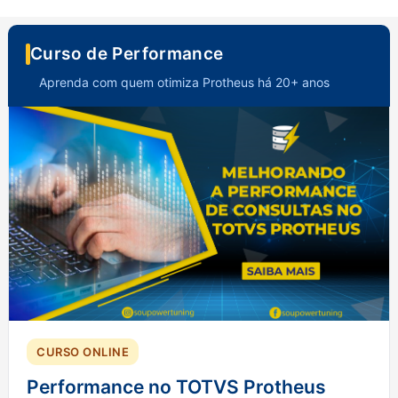
Curso de Performance
Aprenda com quem otimiza Protheus há 20+ anos
CURSO ONLINE
Performance no TOTVS Protheus