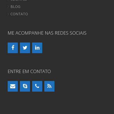
BLOG
CONTATO
ME ACOMPANHE NAS REDES SOCIAIS
ENTRE EM CONTATO