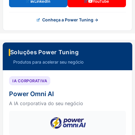
LinkedIn
YouTube
Conheça a Power Tuning →
Soluções Power Tuning
Produtos para acelerar seu negócio
IA CORPORATIVA
Power Omni AI
A IA corporativa do seu negócio