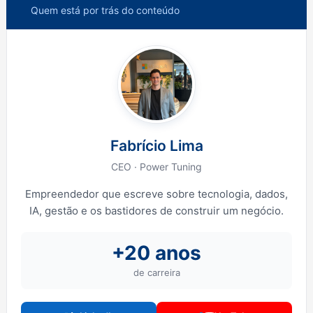
Quem está por trás do conteúdo
Fabrício Lima
CEO · Power Tuning
Empreendedor que escreve sobre tecnologia, dados,
IA, gestão e os bastidores de construir um negócio.
+20 anos
de carreira