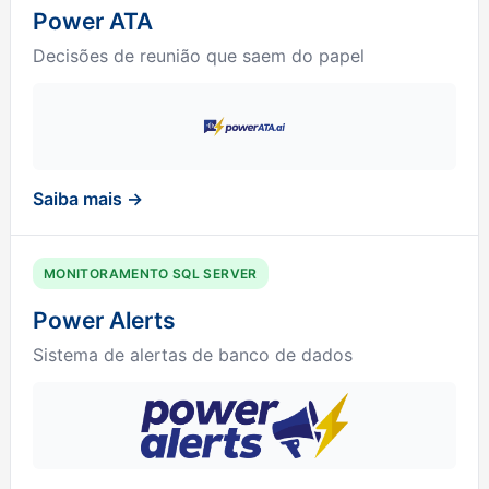
Power ATA
Decisões de reunião que saem do papel
Saiba mais →
MONITORAMENTO SQL SERVER
Power Alerts
Sistema de alertas de banco de dados