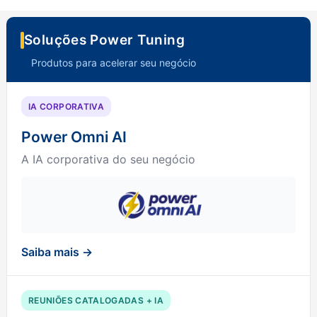
Soluções Power Tuning
Produtos para acelerar seu negócio
IA CORPORATIVA
Power Omni AI
A IA corporativa do seu negócio
Saiba mais →
REUNIÕES CATALOGADAS + IA