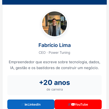
Fabrício Lima
CEO · Power Tuning
Empreendedor que escreve sobre tecnologia, dados,
IA, gestão e os bastidores de construir um negócio.
+20 anos
de carreira
LinkedIn
YouTube