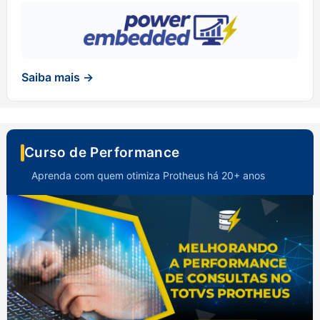
Saiba mais →
Curso de Performance
Aprenda com quem otimiza Protheus há 20+ anos