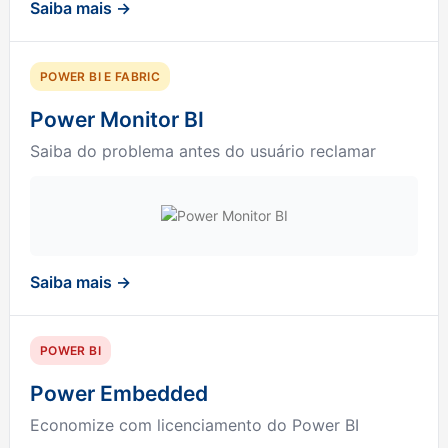
Saiba mais →
POWER BI E FABRIC
Power Monitor BI
Saiba do problema antes do usuário reclamar
Saiba mais →
POWER BI
Power Embedded
Economize com licenciamento do Power BI