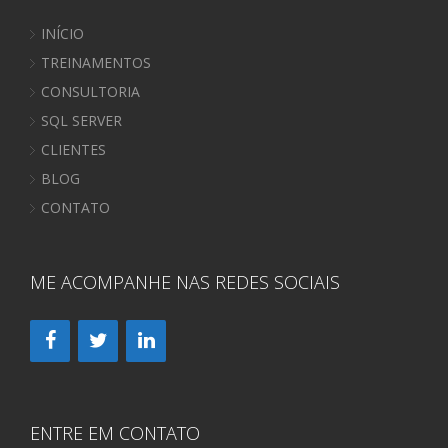
INÍCIO
TREINAMENTOS
CONSULTORIA
SQL SERVER
CLIENTES
BLOG
CONTATO
ME ACOMPANHE NAS REDES SOCIAIS
ENTRE EM CONTATO