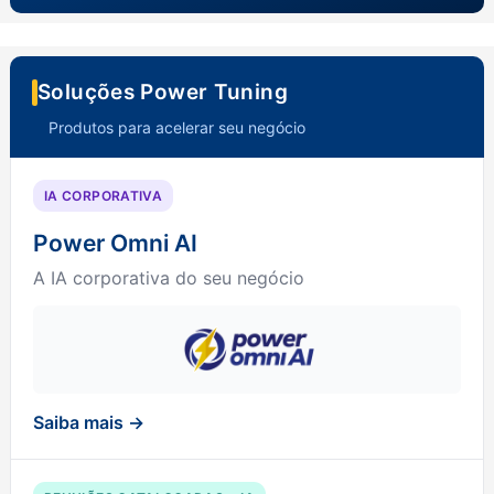
Soluções Power Tuning
Produtos para acelerar seu negócio
IA CORPORATIVA
Power Omni AI
A IA corporativa do seu negócio
Saiba mais →