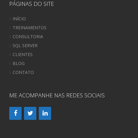
PÁGINAS DO SITE
INÍCIO
TREINAMENTOS
CONSULTORIA
SQL SERVER
CLIENTES
BLOG
CONTATO
ME ACOMPANHE NAS REDES SOCIAIS