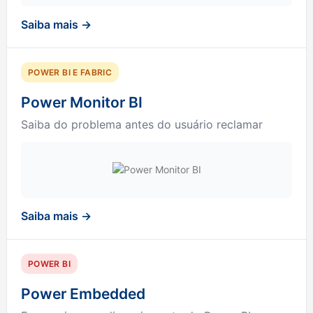
Saiba mais →
POWER BI E FABRIC
Power Monitor BI
Saiba do problema antes do usuário reclamar
Saiba mais →
POWER BI
Power Embedded