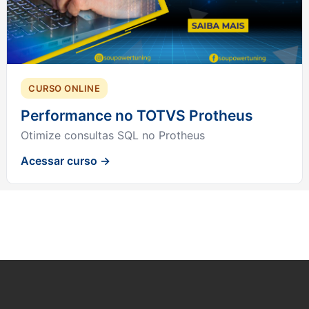
CURSO ONLINE
Performance no TOTVS Protheus
Otimize consultas SQL no Protheus
Acessar curso →