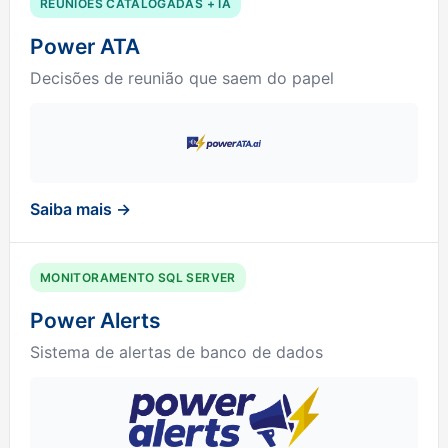
REUNIÕES CATALOGADAS + IA
Power ATA
Decisões de reunião que saem do papel
Saiba mais →
MONITORAMENTO SQL SERVER
Power Alerts
Sistema de alertas de banco de dados