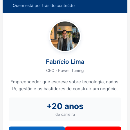
Quem está por trás do conteúdo
Fabrício Lima
CEO · Power Tuning
Empreendedor que escreve sobre tecnologia, dados,
IA, gestão e os bastidores de construir um negócio.
+20 anos
de carreira