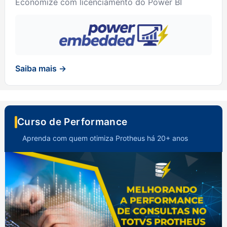
Economize com licenciamento do Power BI
Saiba mais →
Curso de Performance
Aprenda com quem otimiza Protheus há 20+ anos