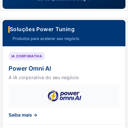
Soluções Power Tuning
Produtos para acelerar seu negócio
IA CORPORATIVA
Power Omni AI
A IA corporativa do seu negócio
Saiba mais →