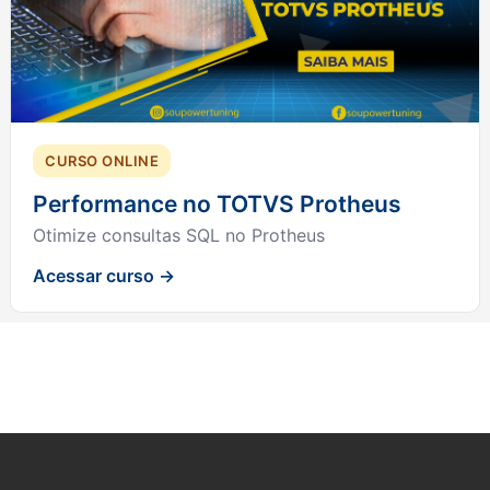
CURSO ONLINE
Performance no TOTVS Protheus
Otimize consultas SQL no Protheus
Acessar curso →