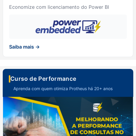
Economize com licenciamento do Power BI
Saiba mais →
Curso de Performance
Aprenda com quem otimiza Protheus há 20+ anos