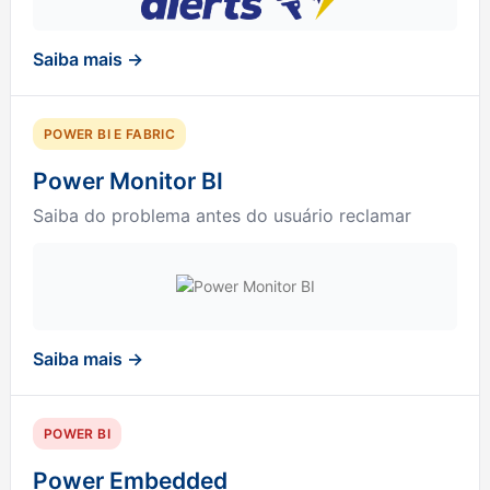
Saiba mais →
POWER BI E FABRIC
Power Monitor BI
Saiba do problema antes do usuário reclamar
Saiba mais →
POWER BI
Power Embedded