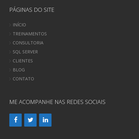
PÁGINAS DO SITE
INÍCIO
TREINAMENTOS
CONSULTORIA
SQL SERVER
CLIENTES
BLOG
CONTATO
ME ACOMPANHE NAS REDES SOCIAIS