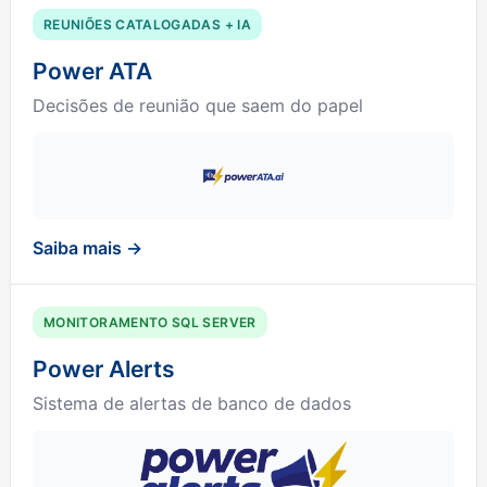
REUNIÕES CATALOGADAS + IA
Power ATA
Decisões de reunião que saem do papel
Saiba mais →
MONITORAMENTO SQL SERVER
Power Alerts
Sistema de alertas de banco de dados