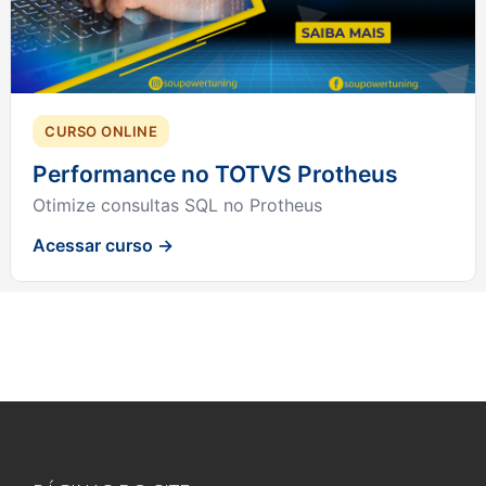
CURSO ONLINE
Performance no TOTVS Protheus
Otimize consultas SQL no Protheus
Acessar curso →