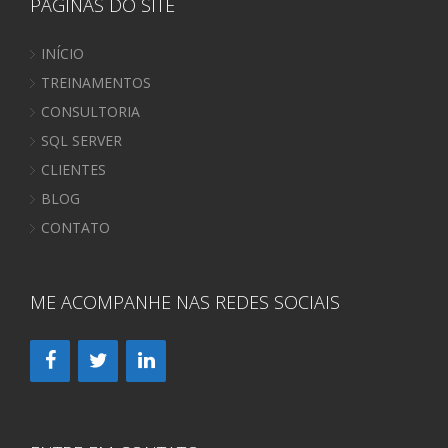
PÁGINAS DO SITE
INÍCIO
TREINAMENTOS
CONSULTORIA
SQL SERVER
CLIENTES
BLOG
CONTATO
ME ACOMPANHE NAS REDES SOCIAIS