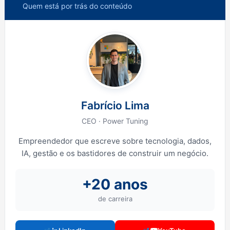
Quem está por trás do conteúdo
Fabrício Lima
CEO · Power Tuning
Empreendedor que escreve sobre tecnologia, dados,
IA, gestão e os bastidores de construir um negócio.
+20 anos
de carreira