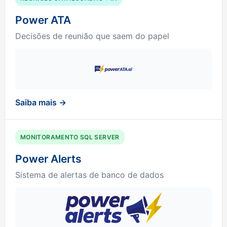
Power ATA
Decisões de reunião que saem do papel
Saiba mais →
MONITORAMENTO SQL SERVER
Power Alerts
Sistema de alertas de banco de dados