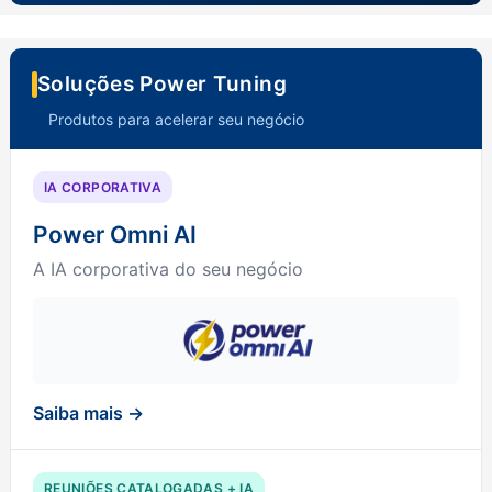
Soluções Power Tuning
Produtos para acelerar seu negócio
IA CORPORATIVA
Power Omni AI
A IA corporativa do seu negócio
Saiba mais →
REUNIÕES CATALOGADAS + IA