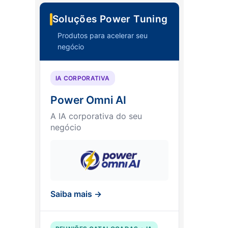
Soluções Power Tuning
Produtos para acelerar seu
negócio
IA CORPORATIVA
Power Omni AI
A IA corporativa do seu
negócio
Saiba mais →