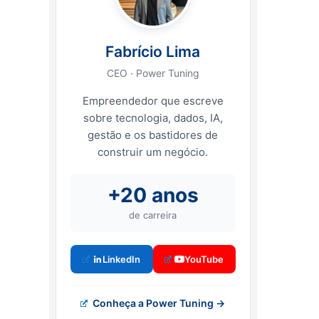
Fabrício Lima
CEO · Power Tuning
Empreendedor que escreve
sobre tecnologia, dados, IA,
gestão e os bastidores de
construir um negócio.
+20 anos
de carreira
LinkedIn
YouTube
Conheça a Power Tuning →