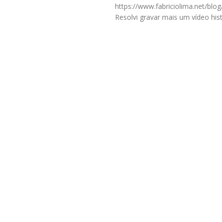
https://www.fabriciolima.net/blog
Resolvi gravar mais um vídeo hi