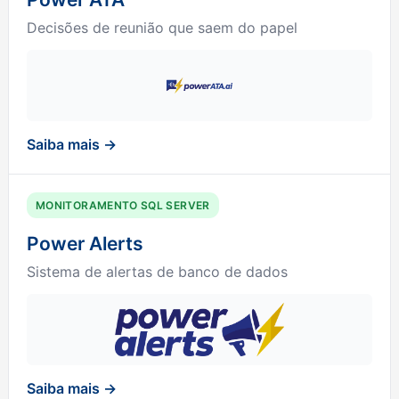
Decisões de reunião que saem do papel
Saiba mais →
MONITORAMENTO SQL SERVER
Power Alerts
Sistema de alertas de banco de dados
Saiba mais →