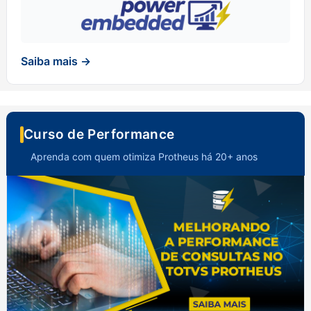
Saiba mais →
Curso de Performance
Aprenda com quem otimiza Protheus há 20+ anos