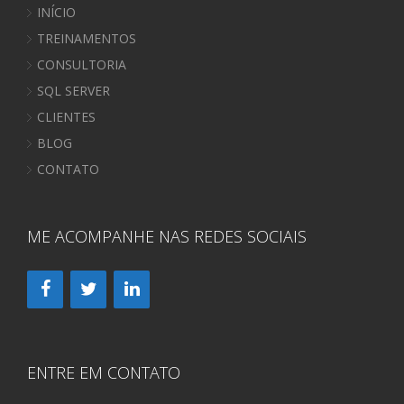
INÍCIO
TREINAMENTOS
CONSULTORIA
SQL SERVER
CLIENTES
BLOG
CONTATO
ME ACOMPANHE NAS REDES SOCIAIS
ENTRE EM CONTATO