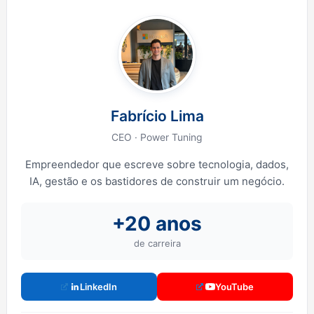
Fabrício Lima
CEO · Power Tuning
Empreendedor que escreve sobre tecnologia, dados,
IA, gestão e os bastidores de construir um negócio.
+20 anos
de carreira
LinkedIn
YouTube