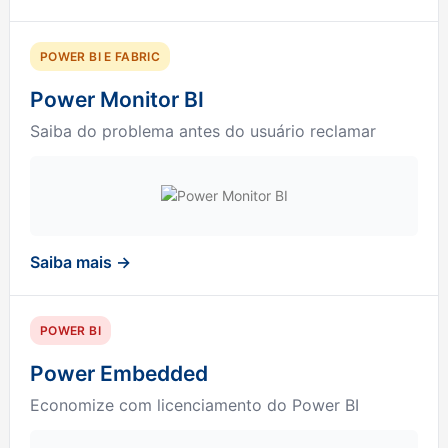
POWER BI E FABRIC
Power Monitor BI
Saiba do problema antes do usuário reclamar
Saiba mais →
POWER BI
Power Embedded
Economize com licenciamento do Power BI