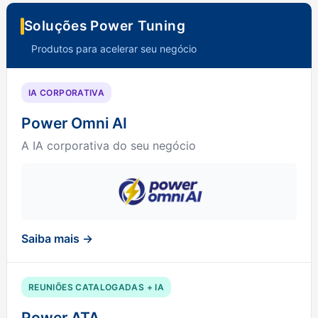
Soluções Power Tuning
Produtos para acelerar seu negócio
IA CORPORATIVA
Power Omni AI
A IA corporativa do seu negócio
Saiba mais →
REUNIÕES CATALOGADAS + IA
Power ATA