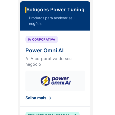
Soluções Power Tuning
Produtos para acelerar seu
negócio
IA CORPORATIVA
Power Omni AI
A IA corporativa do seu
negócio
Saiba mais →