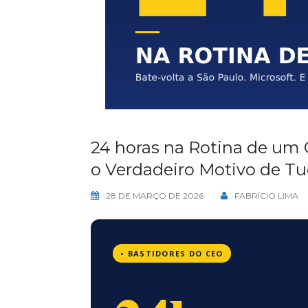
24 horas na Rotina de um 
o Verdadeiro Motivo de T
28 DE MARÇO DE 2026
FABRÍCIO LIMA
• BASTIDORES DO CEO