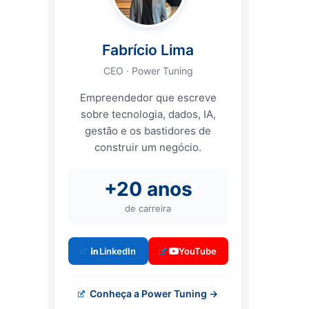
Fabrício Lima
CEO · Power Tuning
Empreendedor que escreve
sobre tecnologia, dados, IA,
gestão e os bastidores de
construir um negócio.
+20 anos
de carreira
LinkedIn
YouTube
Conheça a Power Tuning →