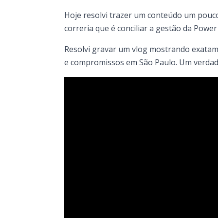
Hoje resolvi trazer um conteúdo um pouc
correria que é conciliar a gestão da Powe
Resolvi gravar um vlog mostrando exatam
e compromissos em São Paulo. Um verda