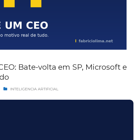
CEO: Bate-volta em SP, Microsoft e
udo
INTELIGENCIA ARTIFICIAL