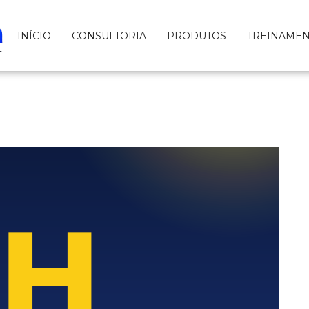
INÍCIO
CONSULTORIA
PRODUTOS
TREINAME