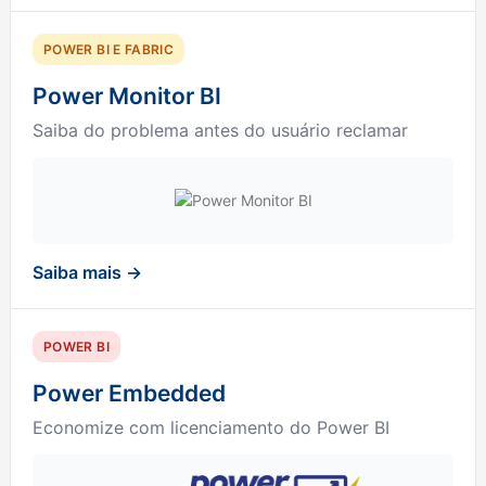
POWER BI E FABRIC
Power Monitor BI
Saiba do problema antes do usuário reclamar
Saiba mais →
POWER BI
Power Embedded
Economize com licenciamento do Power BI