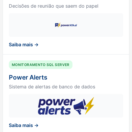
Decisões de reunião que saem do papel
Saiba mais →
MONITORAMENTO SQL SERVER
Power Alerts
Sistema de alertas de banco de dados
Saiba mais →