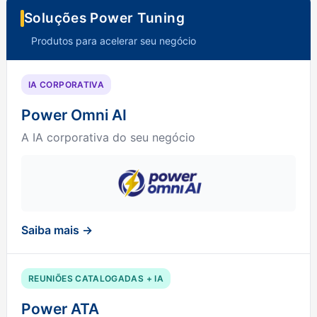
Soluções Power Tuning
Produtos para acelerar seu negócio
IA CORPORATIVA
Power Omni AI
A IA corporativa do seu negócio
Saiba mais →
REUNIÕES CATALOGADAS + IA
Power ATA