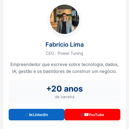
Fabrício Lima
CEO · Power Tuning
Empreendedor que escreve sobre tecnologia, dados,
IA, gestão e os bastidores de construir um negócio.
+20 anos
de carreira
LinkedIn
YouTube