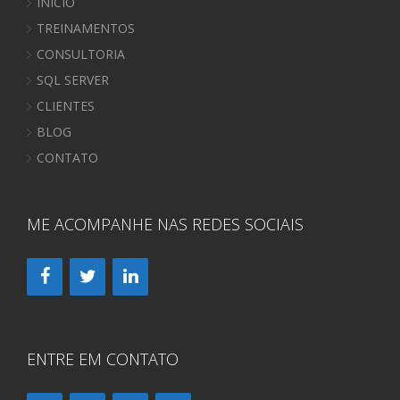
INÍCIO
TREINAMENTOS
CONSULTORIA
SQL SERVER
CLIENTES
BLOG
CONTATO
ME ACOMPANHE NAS REDES SOCIAIS
ENTRE EM CONTATO