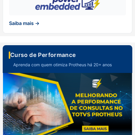
Saiba mais →
Curso de Performance
Aprenda com quem otimiza Protheus há 20+ anos