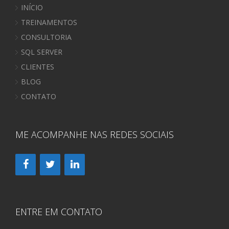
INÍCIO
TREINAMENTOS
CONSULTORIA
SQL SERVER
CLIENTES
BLOG
CONTATO
ME ACOMPANHE NAS REDES SOCIAIS
ENTRE EM CONTATO