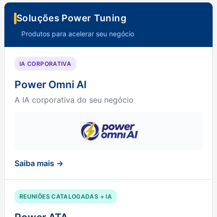
Soluções Power Tuning
Produtos para acelerar seu negócio
IA CORPORATIVA
Power Omni AI
A IA corporativa do seu negócio
Saiba mais →
REUNIÕES CATALOGADAS + IA