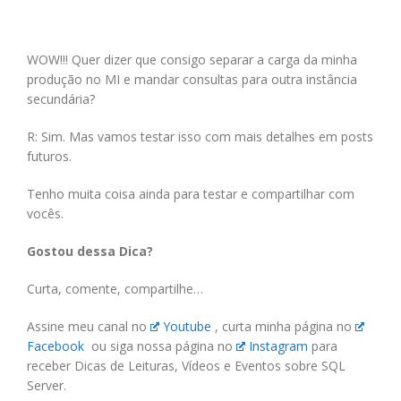
WOW!!! Quer dizer que consigo separar a carga da minha
produção no MI e mandar consultas para outra instância
secundária?
R: Sim. Mas vamos testar isso com mais detalhes em posts
futuros.
Tenho muita coisa ainda para testar e compartilhar com
vocês.
Gostou dessa Dica?
Curta, comente, compartilhe…
Assine meu canal no
Youtube
, curta minha página no
Facebook
ou siga nossa página no
Instagram
para
receber Dicas de Leituras, Vídeos e Eventos sobre SQL
Server.