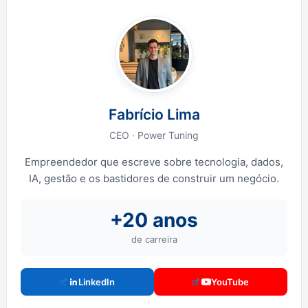
Fabrício Lima
CEO · Power Tuning
Empreendedor que escreve sobre tecnologia, dados,
IA, gestão e os bastidores de construir um negócio.
+20 anos
de carreira
LinkedIn
YouTube