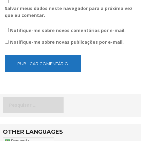
Salvar meus dados neste navegador para a próxima vez
que eu comentar.
Notifique-me sobre novos comentários por e-mail.
Notifique-me sobre novas publicações por e-mail.
Pesquisar
por:
OTHER LANGUAGES