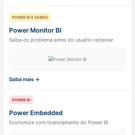
POWER BI E FABRIC
Power Monitor BI
Saiba do problema antes do usuário reclamar
Saiba mais →
POWER BI
Power Embedded
Economize com licenciamento do Power BI