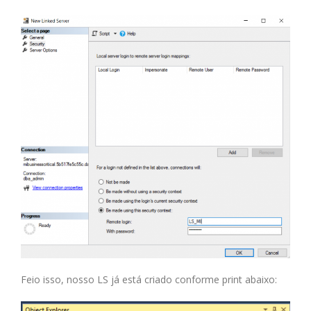
Feio isso, nosso LS já está criado conforme print abaixo: