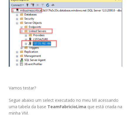
Vamos testar?
Segue abaixo um select executado no meu MI acessando
uma tabela da base
TeamFabricioLima
que está criada na
minha VM.