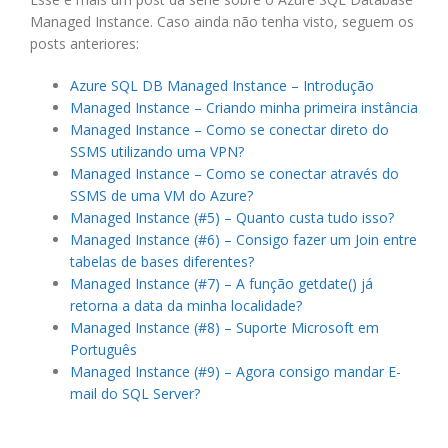
Managed Instance. Caso ainda não tenha visto, seguem os
posts anteriores:
Azure SQL DB Managed Instance – Introdução
Managed Instance – Criando minha primeira instância
Managed Instance – Como se conectar direto do
SSMS utilizando uma VPN?
Managed Instance – Como se conectar através do
SSMS de uma VM do Azure?
Managed Instance (#5) – Quanto custa tudo isso?
Managed Instance (#6) – Consigo fazer um Join entre
tabelas de bases diferentes?
Managed Instance (#7) – A função getdate() já
retorna a data da minha localidade?
Managed Instance (#8) – Suporte Microsoft em
Português
Managed Instance (#9) – Agora consigo mandar E-
mail do SQL Server?