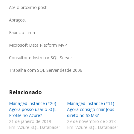
Até o próximo post.
Abraços,
Fabrício Lima
Microsoft Data Platform MVP
Consultor e Instrutor SQL Server
Trabalha com SQL Server desde 2006
Relacionado
Managed Instance (#20) –
Managed Instance (#11) –
Agora posso usar o SQL
Agora consigo criar Jobs
Profile no Azure?
direto no SSMS?
21 de janeiro de 2019
29 de novembro de 2018
Em "Azure SQL Database"
Em "Azure SQL Database"