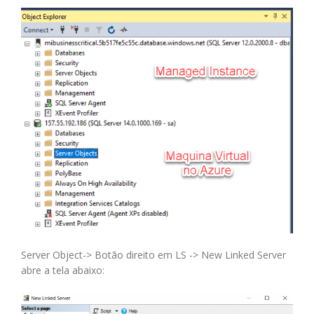
Server Object-> Botão direito em LS -> New Linked Server
abre a tela abaixo: