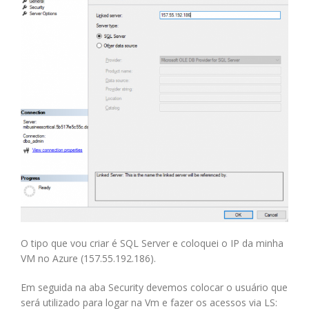
O tipo que vou criar é SQL Server e coloquei o IP da minha
VM no Azure (157.55.192.186).
Em seguida na aba Security devemos colocar o usuário que
será utilizado para logar na Vm e fazer os acessos via LS: