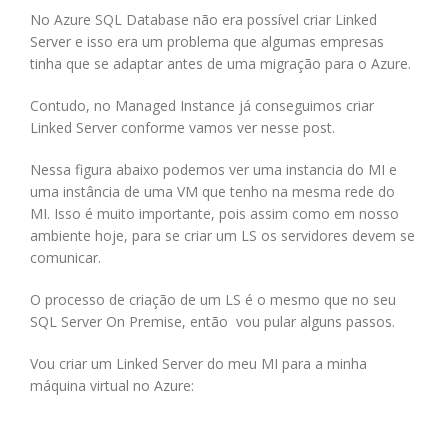
No Azure SQL Database não era possível criar Linked
Server e isso era um problema que algumas empresas
tinha que se adaptar antes de uma migração para o Azure.
Contudo, no Managed Instance já conseguimos criar
Linked Server conforme vamos ver nesse post.
Nessa figura abaixo podemos ver uma instancia do MI e
uma instância de uma VM que tenho na mesma rede do
MI. Isso é muito importante, pois assim como em nosso
ambiente hoje, para se criar um LS os servidores devem se
comunicar.
O processo de criação de um LS é o mesmo que no seu
SQL Server On Premise, então vou pular alguns passos.
Vou criar um Linked Server do meu MI para a minha
máquina virtual no Azure: