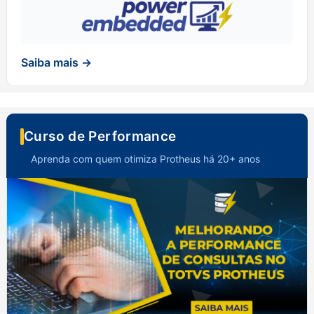
Saiba mais →
Curso de Performance
Aprenda com quem otimiza Protheus há 20+ anos