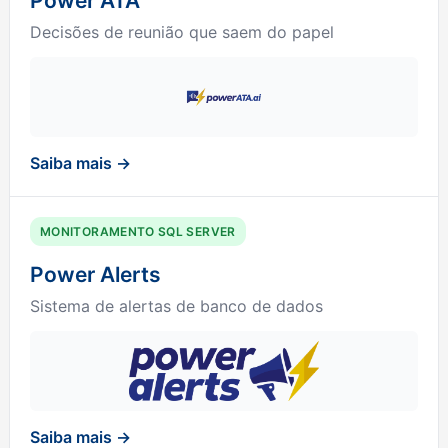
Power ATA
Decisões de reunião que saem do papel
Saiba mais →
MONITORAMENTO SQL SERVER
Power Alerts
Sistema de alertas de banco de dados
Saiba mais →