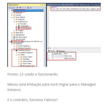
Pronto. LS criado e funcionando.
Menos uma limitação para você migrar para o Managed
Instance.
E o contrário, funciona Fabrício?