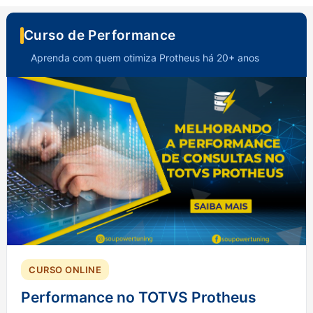
Curso de Performance
Aprenda com quem otimiza Protheus há 20+ anos
CURSO ONLINE
Performance no TOTVS Protheus