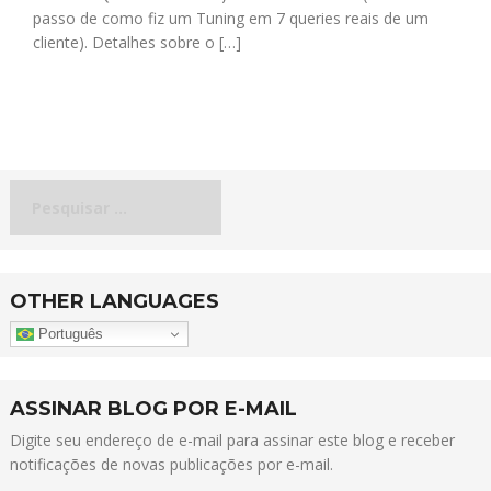
passo de como fiz um Tuning em 7 queries reais de um
cliente). Detalhes sobre o […]
Pesquisar
por:
OTHER LANGUAGES
Português
ASSINAR BLOG POR E-MAIL
Digite seu endereço de e-mail para assinar este blog e receber
notificações de novas publicações por e-mail.