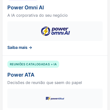
Power Omni AI
A IA corporativa do seu negócio
Saiba mais →
REUNIÕES CATALOGADAS + IA
Power ATA
Decisões de reunião que saem do papel