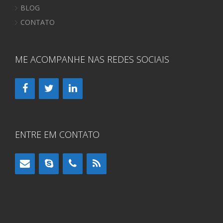
BLOG
CONTATO
ME ACOMPANHE NAS REDES SOCIAIS
ENTRE EM CONTATO