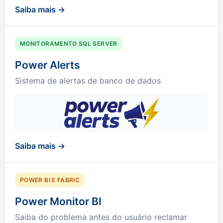
Saiba mais →
MONITORAMENTO SQL SERVER
Power Alerts
Sistema de alertas de banco de dados
Saiba mais →
POWER BI E FABRIC
Power Monitor BI
Saiba do problema antes do usuário reclamar