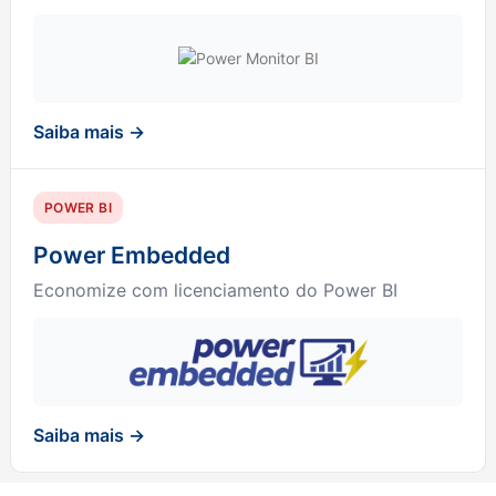
Saiba mais →
POWER BI
Power Embedded
Economize com licenciamento do Power BI
Saiba mais →