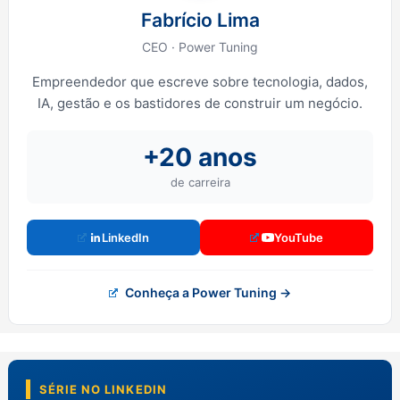
Fabrício Lima
CEO · Power Tuning
Empreendedor que escreve sobre tecnologia, dados,
IA, gestão e os bastidores de construir um negócio.
+20 anos
de carreira
LinkedIn
YouTube
Conheça a Power Tuning →
SÉRIE NO LINKEDIN