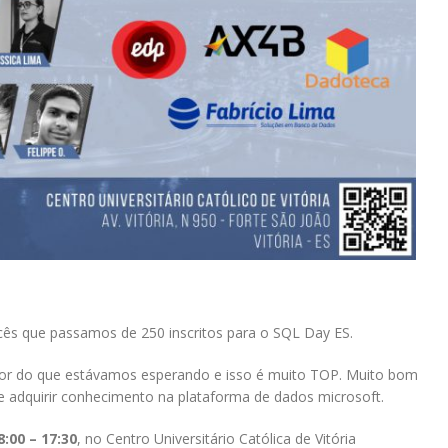
cês que passamos de 250 inscritos para o SQL Day ES.
or do que estávamos esperando e isso é muito TOP. Muito bom
 adquirir conhecimento na plataforma de dados microsoft.
:00 – 17:30
, no Centro Universitário Católica de Vitória