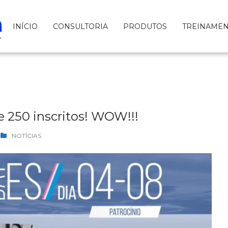
INÍCIO
CONSULTORIA
PRODUTOS
TREINAME
 250 inscritos! WOW!!!
NOTÍCIAS