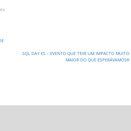
ES
DE
SQL DAY ES – EVENTO QUE TEVE UM IMPACTO MUITO
MAIOR DO QUE ESPERÁVAMOS!!!