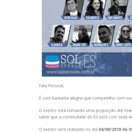
Fala Pessoal,
É com bastante alegria que compartilho com vo
O evento está tomando uma proporção até mai
saber que a cominudade do ES está com sede de
O evento será realizado no dia
04/08/2018 de 08