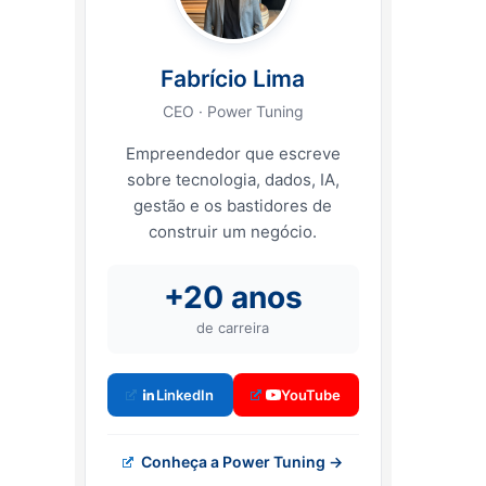
Fabrício Lima
CEO · Power Tuning
Empreendedor que escreve
sobre tecnologia, dados, IA,
gestão e os bastidores de
construir um negócio.
+20 anos
de carreira
LinkedIn
YouTube
Conheça a Power Tuning →