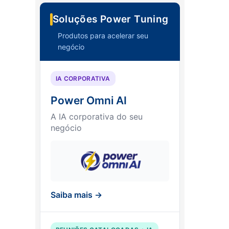
Soluções Power Tuning
Produtos para acelerar seu
negócio
IA CORPORATIVA
Power Omni AI
A IA corporativa do seu
negócio
Saiba mais →