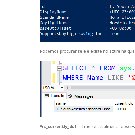
Podemos procurar se ele existe no azure na que
*is_currently_dst
– True se atualmente observa