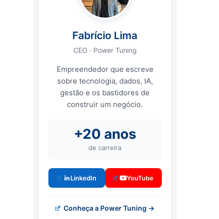
Fabrício Lima
CEO · Power Tuning
Empreendedor que escreve
sobre tecnologia, dados, IA,
gestão e os bastidores de
construir um negócio.
+20 anos
de carreira
LinkedIn
YouTube
Conheça a Power Tuning →