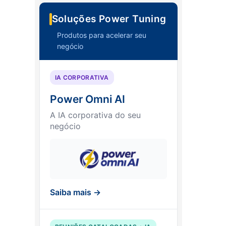
Soluções Power Tuning
Produtos para acelerar seu
negócio
IA CORPORATIVA
Power Omni AI
A IA corporativa do seu
negócio
Saiba mais →