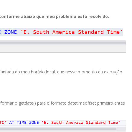
) conforme abaixo que meu problema está resolvido.
adiantada do meu horário local, que nesse momento da execução
ormar o getdate() para o formato datetimeoffset primeiro antes