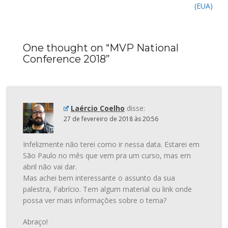
(EUA)
One thought on “
MVP National
Conference 2018
”
Laércio Coelho
disse:
27 de fevereiro de 2018 às 20:56
Infelizmente não terei como ir nessa data. Estarei em
São Paulo no mês que vem pra um curso, mas em
abril não vai dar.
Mas achei bem interessante o assunto da sua
palestra, Fabrício. Tem algum material ou link onde
possa ver mais informações sobre o tema?
Abraço!