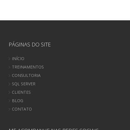
PÁGINAS DO SITE
INÍCIO
TREINAMENTOS
CONSULTORIA
SQL SERVER
CLIENTES
BLOG
CONTATO