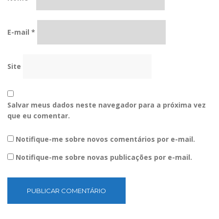
E-mail
*
Site
Salvar meus dados neste navegador para a próxima vez
que eu comentar.
Notifique-me sobre novos comentários por e-mail.
Notifique-me sobre novas publicações por e-mail.