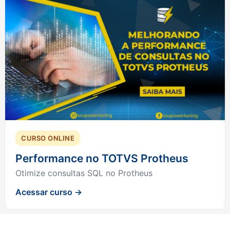
CURSO ONLINE
Performance no TOTVS Protheus
Otimize consultas SQL no Protheus
Acessar curso →