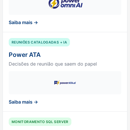
Saiba mais →
REUNIÕES CATALOGADAS + IA
Power ATA
Decisões de reunião que saem do papel
Saiba mais →
MONITORAMENTO SQL SERVER