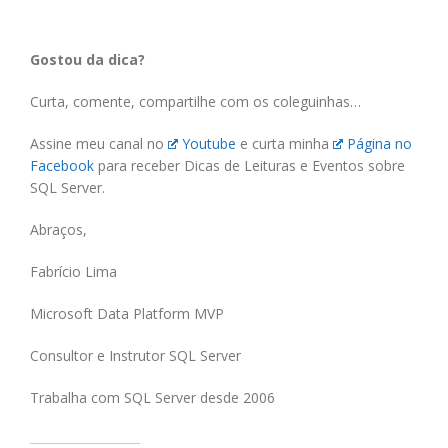
Gostou da dica?
Curta, comente, compartilhe com os coleguinhas…
Assine meu canal no
Youtube
e curta minha
Página no
Facebook
para receber Dicas de Leituras e Eventos sobre
SQL Server.
Abraços,
Fabrício Lima
Microsoft Data Platform MVP
Consultor e Instrutor SQL Server
Trabalha com SQL Server desde 2006