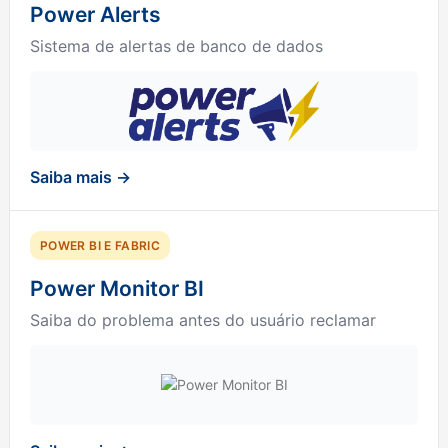
Power Alerts
Sistema de alertas de banco de dados
Saiba mais →
POWER BI E FABRIC
Power Monitor BI
Saiba do problema antes do usuário reclamar