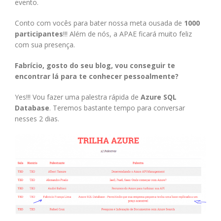
evento.
Conto com vocês para bater nossa meta ousada de
1000
participantes
!!! Além de nós, a APAE ficará muito feliz
com sua presença.
Fabrício, gosto do seu blog, vou conseguir te
encontrar lá para te conhecer pessoalmente?
Yes!!! Vou fazer uma palestra rápida de
Azure SQL
Database
. Teremos bastante tempo para conversar
nesses 2 dias.