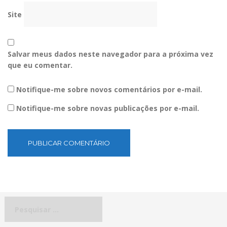
Site
Salvar meus dados neste navegador para a próxima vez
que eu comentar.
Notifique-me sobre novos comentários por e-mail.
Notifique-me sobre novas publicações por e-mail.
Pesquisar
por: