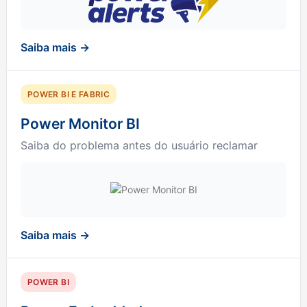
Saiba mais →
POWER BI E FABRIC
Power Monitor BI
Saiba do problema antes do usuário reclamar
Saiba mais →
POWER BI