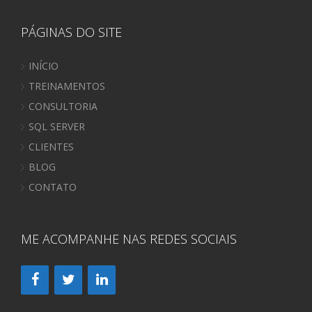
PÁGINAS DO SITE
INÍCIO
TREINAMENTOS
CONSULTORIA
SQL SERVER
CLIENTES
BLOG
CONTATO
ME ACOMPANHE NAS REDES SOCIAIS