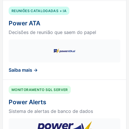
REUNIÕES CATALOGADAS + IA
Power ATA
Decisões de reunião que saem do papel
Saiba mais →
MONITORAMENTO SQL SERVER
Power Alerts
Sistema de alertas de banco de dados