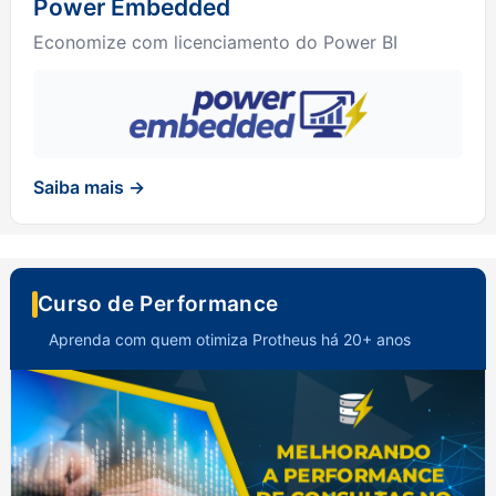
Power Embedded
Economize com licenciamento do Power BI
Saiba mais →
Curso de Performance
Aprenda com quem otimiza Protheus há 20+ anos