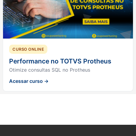
CURSO ONLINE
Performance no TOTVS Protheus
Otimize consultas SQL no Protheus
Acessar curso →