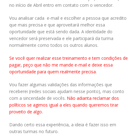
no início de Abril entro em contato com o vencedor.
Vou analisar cada e-mail e escolher a pessoa que acredito
que mais precisa e que aproveitará melhor essa
oportunidade que está sendo dada. A identidade do
vencedor será preservada e ele participará da turma
normalmente como todos os outros alunos.
Se você quer realizar esse treinamento e tem condições de
pagar, peço que não me mande e-mail e deixe essa
oportunidade para quem realmente precisa.
Vou fazer algumas validações das informações que
receberei (redes sociais ajudam nesse ponto), mas conto
com a sinceridade de vocês.
Não adianta reclamar dos
políticos se agimos igual a eles quando queremos tirar
proveito de algo.
Dando certo essa experiência, a ideia é fazer isso em
outras turmas no futuro.