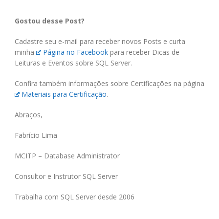
Gostou desse Post?
Cadastre seu e-mail para receber novos Posts e curta
minha
Página no Facebook
para receber Dicas de
Leituras e Eventos sobre SQL Server.
Confira também informações sobre Certificações na página
Materiais para Certificação
.
Abraços,
Fabrício Lima
MCITP – Database Administrator
Consultor e Instrutor SQL Server
Trabalha com SQL Server desde 2006