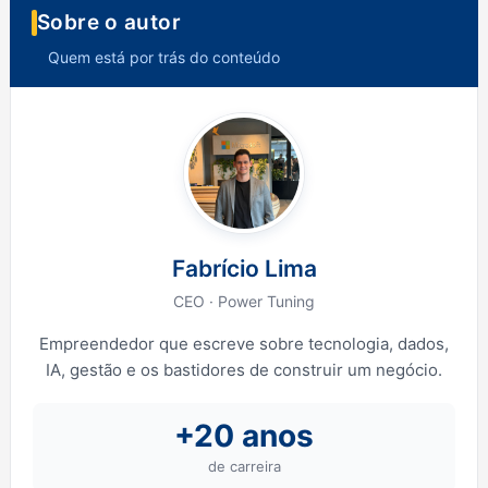
Sobre o autor
Quem está por trás do conteúdo
Fabrício Lima
CEO · Power Tuning
Empreendedor que escreve sobre tecnologia, dados,
IA, gestão e os bastidores de construir um negócio.
+20 anos
de carreira