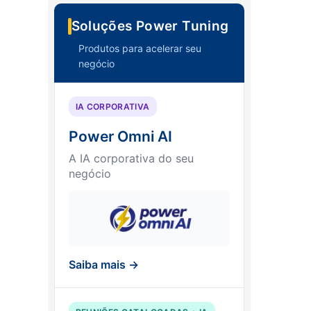
Soluções Power Tuning
Produtos para acelerar seu
negócio
IA CORPORATIVA
Power Omni AI
A IA corporativa do seu
negócio
Saiba mais →