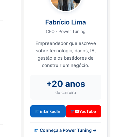
Fabrício Lima
CEO · Power Tuning
Empreendedor que escreve
sobre tecnologia, dados, IA,
gestão e os bastidores de
construir um negócio.
+20 anos
de carreira
LinkedIn
YouTube
Conheça a Power Tuning →