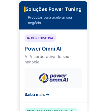
Soluções Power Tuning
Produtos para acelerar seu
negócio
IA CORPORATIVA
Power Omni AI
A IA corporativa do seu
negócio
Saiba mais →