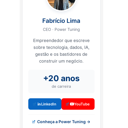
Fabrício Lima
CEO · Power Tuning
Empreendedor que escreve
sobre tecnologia, dados, IA,
gestão e os bastidores de
construir um negócio.
+20 anos
de carreira
LinkedIn
YouTube
Conheça a Power Tuning →