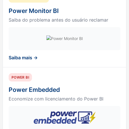
Power Monitor BI
Saiba do problema antes do usuário reclamar
Saiba mais →
POWER BI
Power Embedded
Economize com licenciamento do Power BI