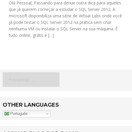
Olá Pessoal, Passando para deixar outra dica para aqueles
que já querem começar a estudar o SQL Server 2012. A
microsoft disponibiliza uma série de Virtual Labs onde você
já pode testar o SQL Server 2012 na prática sem criar
nenhuma VM ou instalar o SQL Server na sua máquina. É
tudo online, grátis e […]
Pesquisar
por:
OTHER LANGUAGES
Português