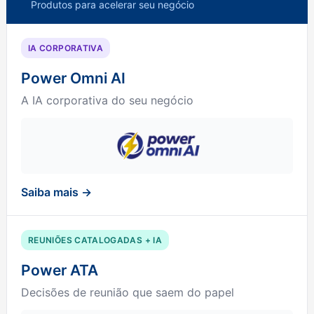
Produtos para acelerar seu negócio
IA CORPORATIVA
Power Omni AI
A IA corporativa do seu negócio
Saiba mais →
REUNIÕES CATALOGADAS + IA
Power ATA
Decisões de reunião que saem do papel