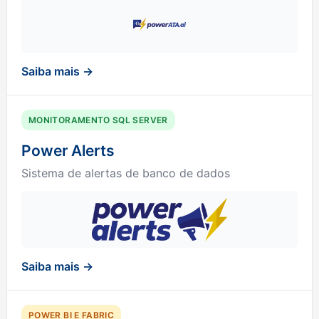
Saiba mais →
MONITORAMENTO SQL SERVER
Power Alerts
Sistema de alertas de banco de dados
Saiba mais →
POWER BI E FABRIC