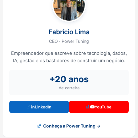
Fabrício Lima
CEO · Power Tuning
Empreendedor que escreve sobre tecnologia, dados,
IA, gestão e os bastidores de construir um negócio.
+20 anos
de carreira
LinkedIn
YouTube
Conheça a Power Tuning →