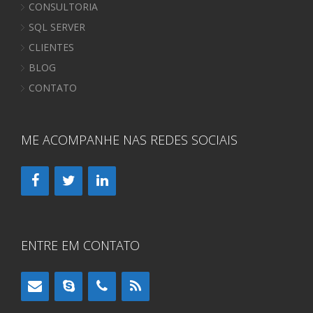
CONSULTORIA
SQL SERVER
CLIENTES
BLOG
CONTATO
ME ACOMPANHE NAS REDES SOCIAIS
ENTRE EM CONTATO