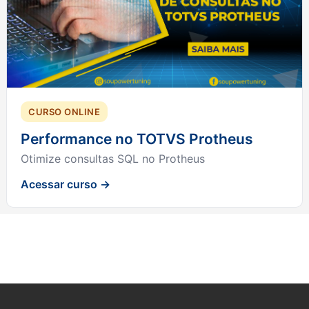
CURSO ONLINE
Performance no TOTVS Protheus
Otimize consultas SQL no Protheus
Acessar curso →