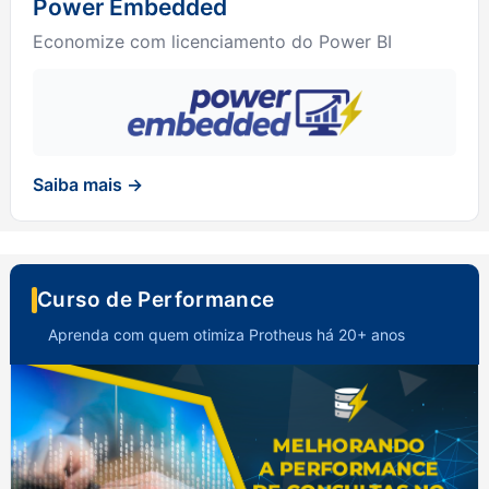
Power Embedded
Economize com licenciamento do Power BI
Saiba mais →
Curso de Performance
Aprenda com quem otimiza Protheus há 20+ anos