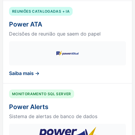
REUNIÕES CATALOGADAS + IA
Power ATA
Decisões de reunião que saem do papel
Saiba mais →
MONITORAMENTO SQL SERVER
Power Alerts
Sistema de alertas de banco de dados