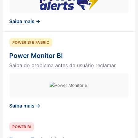
Saiba mais →
POWER BI E FABRIC
Power Monitor BI
Saiba do problema antes do usuário reclamar
Saiba mais →
POWER BI