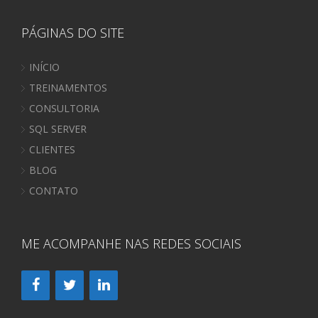
PÁGINAS DO SITE
INÍCIO
TREINAMENTOS
CONSULTORIA
SQL SERVER
CLIENTES
BLOG
CONTATO
ME ACOMPANHE NAS REDES SOCIAIS