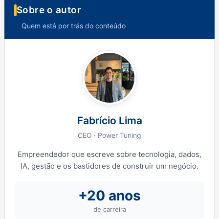
Sobre o autor
Quem está por trás do conteúdo
Fabrício Lima
CEO · Power Tuning
Empreendedor que escreve sobre tecnologia, dados,
IA, gestão e os bastidores de construir um negócio.
+20 anos
de carreira