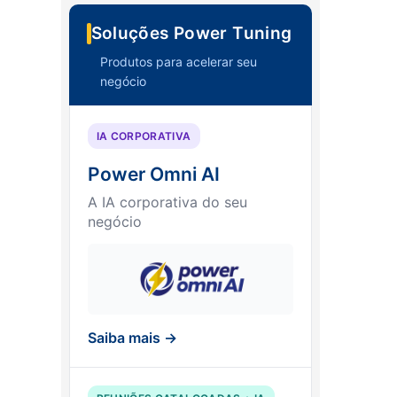
Soluções Power Tuning
Produtos para acelerar seu
negócio
IA CORPORATIVA
Power Omni AI
A IA corporativa do seu
negócio
Saiba mais →