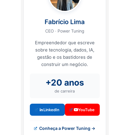
Fabrício Lima
CEO · Power Tuning
Empreendedor que escreve
sobre tecnologia, dados, IA,
gestão e os bastidores de
construir um negócio.
+20 anos
de carreira
LinkedIn
YouTube
Conheça a Power Tuning →