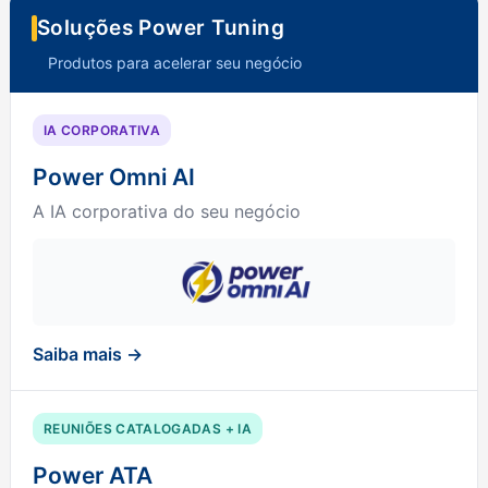
Soluções Power Tuning
Produtos para acelerar seu negócio
IA CORPORATIVA
Power Omni AI
A IA corporativa do seu negócio
Saiba mais →
REUNIÕES CATALOGADAS + IA
Power ATA