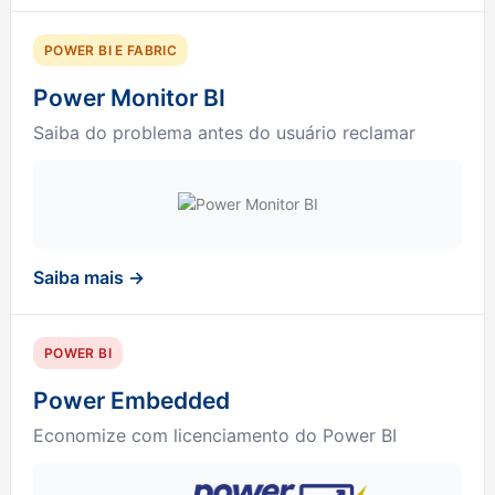
POWER BI E FABRIC
Power Monitor BI
Saiba do problema antes do usuário reclamar
Saiba mais →
POWER BI
Power Embedded
Economize com licenciamento do Power BI