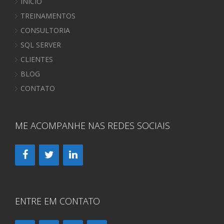
INÍCIO
TREINAMENTOS
CONSULTORIA
SQL SERVER
CLIENTES
BLOG
CONTATO
ME ACOMPANHE NAS REDES SOCIAIS
ENTRE EM CONTATO