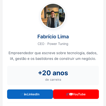
Fabrício Lima
CEO · Power Tuning
Empreendedor que escreve sobre tecnologia, dados,
IA, gestão e os bastidores de construir um negócio.
+20 anos
de carreira
LinkedIn
YouTube