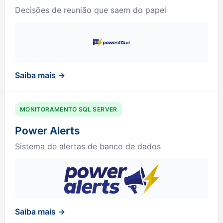
Decisões de reunião que saem do papel
Saiba mais →
MONITORAMENTO SQL SERVER
Power Alerts
Sistema de alertas de banco de dados
Saiba mais →