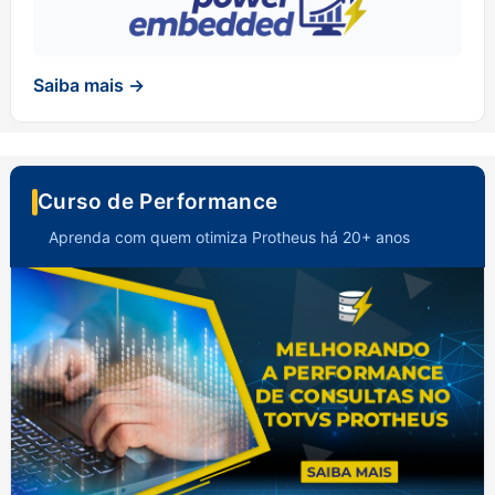
Saiba mais →
Curso de Performance
Aprenda com quem otimiza Protheus há 20+ anos