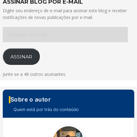
ASSINAR BLOG POR E-MAIL
Digite seu endereço de e-mail para assinar este blog e receber
notificações de novas publicações por e-mail.
Endereço
de
e-
mail
ASSINAR
Junte-se a 48 outros assinantes
Sobre o autor
Quem está por trás do conteúdo