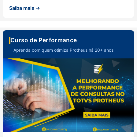
Saiba mais →
Curso de Performance
Aprenda com quem otimiza Protheus há 20+ anos