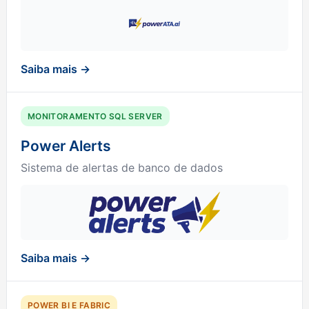
Saiba mais →
MONITORAMENTO SQL SERVER
Power Alerts
Sistema de alertas de banco de dados
Saiba mais →
POWER BI E FABRIC