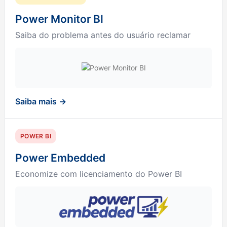
Power Monitor BI
Saiba do problema antes do usuário reclamar
Saiba mais →
POWER BI
Power Embedded
Economize com licenciamento do Power BI