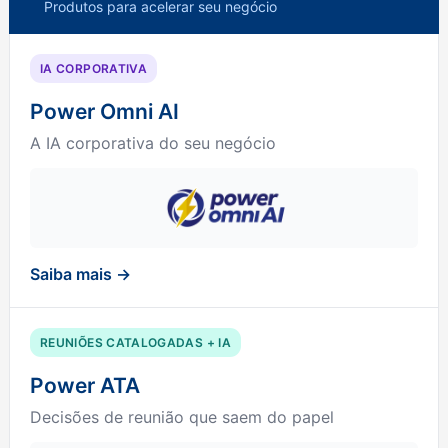
Produtos para acelerar seu negócio
IA CORPORATIVA
Power Omni AI
A IA corporativa do seu negócio
Saiba mais →
REUNIÕES CATALOGADAS + IA
Power ATA
Decisões de reunião que saem do papel