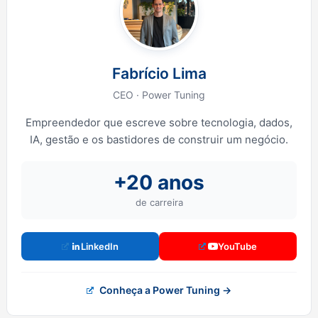
Fabrício Lima
CEO · Power Tuning
Empreendedor que escreve sobre tecnologia, dados,
IA, gestão e os bastidores de construir um negócio.
+20 anos
de carreira
LinkedIn
YouTube
Conheça a Power Tuning →